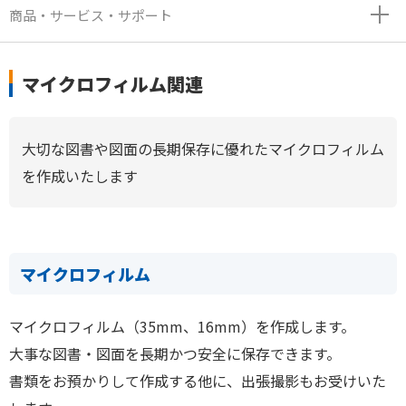
商品・サービス・サポート
マイクロフィルム関連
大切な図書や図面の長期保存に優れたマイクロフィルム
を作成いたします
マイクロフィルム
マイクロフィルム（35mm、16mm）を作成します。
大事な図書・図面を長期かつ安全に保存できます。
書類をお預かりして作成する他に、出張撮影もお受けいた