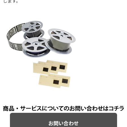
します。
お問い合わせ