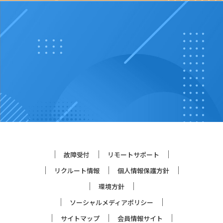
故障受付
リモートサポート
リクルート情報
個人情報保護方針
環境方針
ソーシャルメディアポリシー
サイトマップ
会員情報サイト