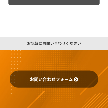
お気軽にお問い合わせください
お問い合わせフォーム