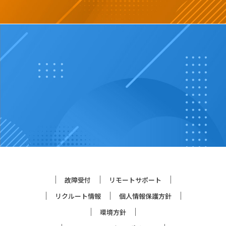
故障受付
リモートサポート
リクルート情報
個人情報保護方針
環境方針