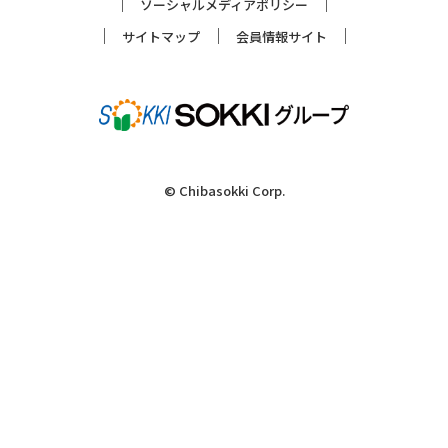
ソーシャルメディアポリシー
サイトマップ
会員情報サイト
© Chibasokki Corp.