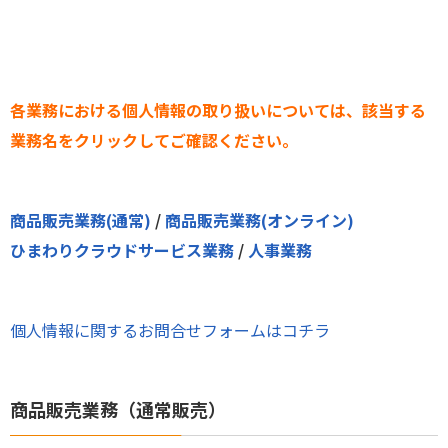
各業務における個人情報の取り扱いについては、該当する
業務名をクリックしてご確認ください。
商品販売業務(通常)
/
商品販売業務(オンライン)
ひまわりクラウドサービス業務
/
人事業務
個人情報に関するお問合せフォームはコチラ
商品販売業務（通常販売）