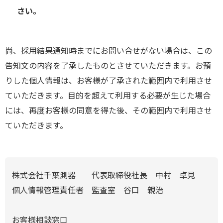
さい。
尚、採用結果通知時までにお問い合せがない場合は、この
告知文の内容を了承したものとさせていただきます。お預
りした個人情報は、お客様が了承された範囲内で利用させ
ていただきます。目的を超えて利用する必要が生じた場合
には、再度お客様の同意を得た後、その範囲内で利用させ
ていただきます。
株式会社千葉測器 代表取締役社長 中村 卓見
個人情報管理責任者 監査室 谷口 親治
お客様相談窓口