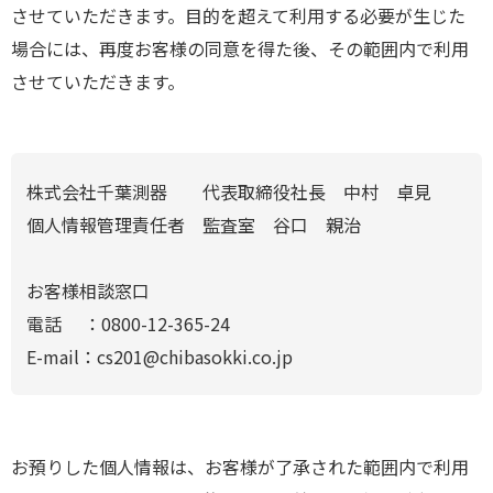
させていただきます。目的を超えて利用する必要が生じた
場合には、再度お客様の同意を得た後、その範囲内で利用
させていただきます。
株式会社千葉測器 代表取締役社長 中村 卓見
個人情報管理責任者 監査室 谷口 親治
お客様相談窓口
電話 ：0800-12-365-24
E-mail：cs201@chibasokki.co.jp
お預りした個人情報は、お客様が了承された範囲内で利用