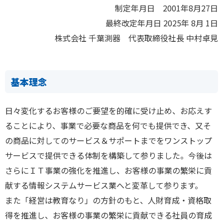
制定年月日 2001年8月27日
最終改定年月日 2025年 8月 1日
株式会社 千葉測器 代表取締役社長 中村卓見
基本理念
日々変化するお客様のご要望を的確に受け止め、お応えす
ることにより、事業で必要な商品を何でも提供でき、又そ
の商品に対してのサービス＆サポートまでをワンストップ
サービスで提供できる体制を構築して参りました。今後は
さらにＩＴ事業の強化を推進し、お客様の事業の繁栄に貢
献する情報システムサービス業へと変革して参ります。
また「経営は教育なり」の方針のもと、人財育成・資格取
得を推進し、お客様の事業の繁栄に貢献できる社員の育成