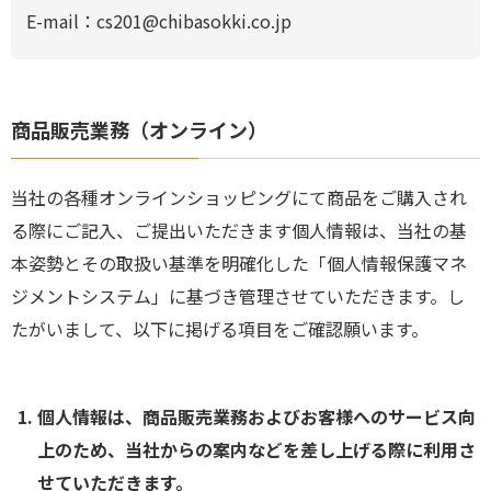
E-mail：cs201@chibasokki.co.jp
商品販売業務（オンライン）
当社の各種オンラインショッピングにて商品をご購入され
る際にご記入、ご提出いただきます個人情報は、当社の基
本姿勢とその取扱い基準を明確化した「個人情報保護マネ
ジメントシステム」に基づき管理させていただきます。し
たがいまして、以下に掲げる項目をご確認願います。
個人情報は、商品販売業務およびお客様へのサービス向
上のため、当社からの案内などを差し上げる際に利用さ
せていただきます。