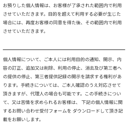
お預りした個人情報は、お客様が了承された範囲内で利用
させていただきます。目的を超えて利用する必要が生じた
場合には、再度お客様の同意を得た後、その範囲内で利用
させていただきます。
個人情報について、ご本人には利用目的の通知、開示、内
容の訂正、追加又は削除、利用の停止、消去及び第三者へ
の提供の停止、第三者提供記録の開示を請求する権利があ
ります。手続きについては、ご本人確認のうえ対応させて
頂きますが、代理人の場合も可能です。この手続きについ
て、又は苦情を求められるお客様は、 下記の個人情報に関
するお問い合わせ受付フォームを ダウンロードして頂き記
載をお願いします。