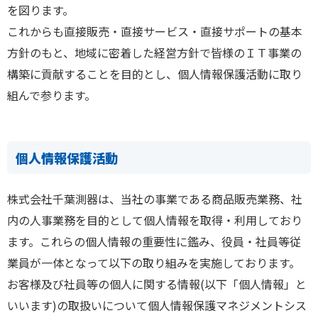
を図ります。
これからも直接販売・直接サービス・直接サポートの基本
方針のもと、地域に密着した経営方針で皆様のＩＴ事業の
構築に貢献することを目的とし、個人情報保護活動に取り
組んで参ります。
個人情報保護活動
株式会社千葉測器は、当社の事業である商品販売業務、社
内の人事業務を目的として個人情報を取得・利用しており
ます。これらの個人情報の重要性に鑑み、役員・社員等従
業員が一体となって以下の取り組みを実施しております。
お客様及び社員等の個人に関する情報(以下「個人情報」と
いいます)の取扱いについて個人情報保護マネジメントシス