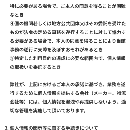
特に必要がある場合で、ご本人の同意を得ることが困難
なとき
④国の機関若しくは地方公共団体又はその委託を受けた
ものが法令の定める事務を遂行することに対して協力す
る必要がある場合で、本人の同意を得ることにより当該
事務の遂行に支障を及ぼすおそれがあるとき
⑤特定した利用目的の達成に必要な範囲内で、個人情報
の取扱いを委託するとき
弊社が、上記におけるご本人の承諾に基づき、業務を遂
行するために個人情報を提供する会社（メーカー、物流
会社等）には、個人情報を漏洩や再提供しないよう、適
切な管理を実施して頂いております。
個人情報の開示等に関する手続きについて