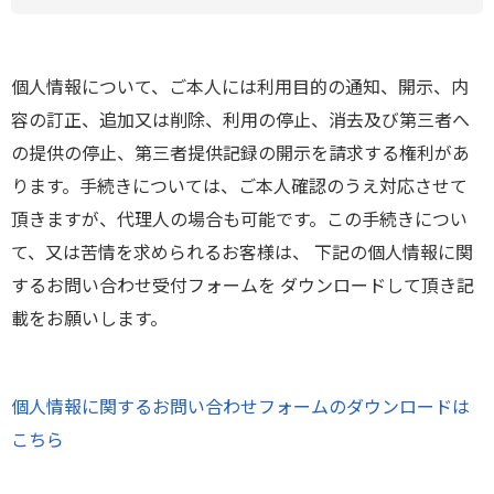
個人情報について、ご本人には利用目的の通知、開示、内
容の訂正、追加又は削除、利用の停止、消去及び第三者へ
の提供の停止、第三者提供記録の開示を請求する権利があ
ります。手続きについては、ご本人確認のうえ対応させて
頂きますが、代理人の場合も可能です。この手続きについ
て、又は苦情を求められるお客様は、 下記の個人情報に関
するお問い合わせ受付フォームを ダウンロードして頂き記
載をお願いします。
個人情報に関するお問い合わせフォームのダウンロードは
こちら