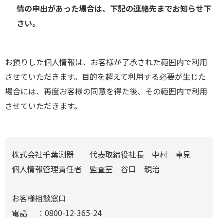
情の申出があった場合は、下記の連絡先までお知らせ下
さい。
お預りした個人情報は、お客様が了承された範囲内で利用
させていただきます。目的を超えて利用する必要が生じた
場合には、再度お客様の同意を得た後、その範囲内で利用
させていただきます。
株式会社千葉測器 代表取締役社長 中村 卓見
個人情報管理責任者 監査室 谷口 親治
お客様相談窓口
電話 ：0800-12-365-24