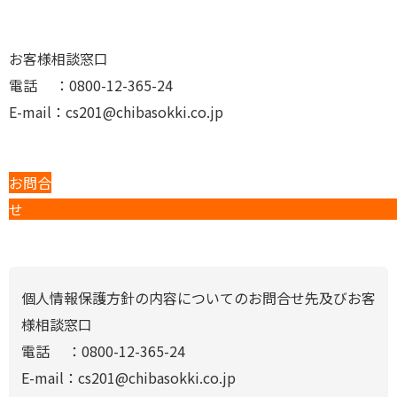
お客様相談窓口
電話 ：0800-12-365-24
E-mail：cs201@chibasokki.co.jp
お問合
個人情報保護方針の内容についてのお問合せ先及びお客
様相談窓口
電話 ：0800-12-365-24
E-mail：cs201@chibasokki.co.jp