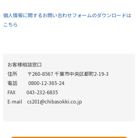
個人情報に関するお問い合わせフォームのダウンロードは
こちら
お客様相談窓口
住所 〒260-8567 千葉市中央区都町2-19-3
電話 0800-12-365-24
FAX 043-232-6835
E-mail cs201@chibasokki.co.jp