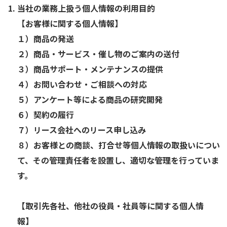
当社の業務上扱う個人情報の利用目的
【お客様に関する個人情報】
１）商品の発送
２）商品・サービス・催し物のご案内の送付
３）商品サポート・メンテナンスの提供
４）お問い合わせ・ご相談への対応
５）アンケート等による商品の研究開発
６）契約の履行
７）リース会社へのリース申し込み
８）お客様との商談、打合せ等個人情報の取扱いについ
て、その管理責任者を設置し、適切な管理を行っていま
す。
【取引先各社、他社の役員・社員等に関する個人情
報】