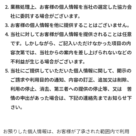
業務処理上、お客様の個人情報を当社の選定した協力会
社に委託する場合がございます。
お客様の個人情報を他に提供することはございません。
当社に対してお客様が個人情報を提供されることは任意
です。しかしながら、ご記入いただけなかった項目の内
容次第では、当社からの案内を差し上げられないなどの
不利益が生じる場合がございます。
当社にご提供していただいた個人情報に関して、開示の
ご請求や利用目的の通知、内容の訂正、追加又は削除、
利用の停止、消去、第三者への提供の停止等、又は 苦
情の申出があった場合は、下記の連絡先までお知らせ下
さい。
お預りした個人情報は、お客様が了承された範囲内で利用