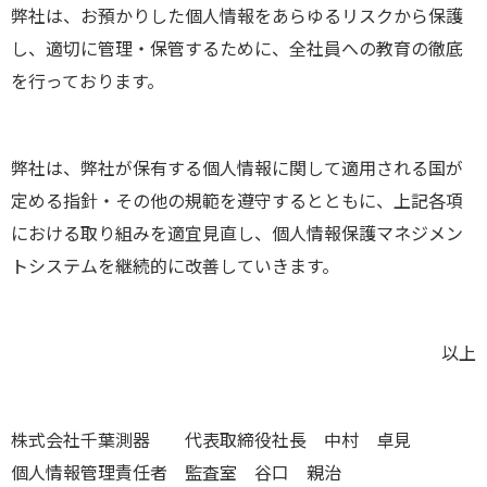
弊社は、お預かりした個人情報をあらゆるリスクから保護
し、適切に管理・保管するために、全社員への教育の徹底
を行っております。
弊社は、弊社が保有する個人情報に関して適用される国が
定める指針・その他の規範を遵守するとともに、上記各項
における取り組みを適宜見直し、個人情報保護マネジメン
トシステムを継続的に改善していきます。
以上
株式会社千葉測器 代表取締役社長 中村 卓見
個人情報管理責任者 監査室 谷口 親治