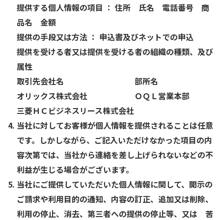
提供する個人情報の項目 ： 住所 氏名 電話番号 商
品名 金額
提供の手段又は方法 ： 申込書及びネットでの申込
提供を受ける者又は提供を受ける者の組織の種類、及び
属性
取引先会社名 部所名
オリックス株式会社 ＯＱＬ営業本部
三菱ＨＣビジネスリース株式会社
当社に対してお客様が個人情報を提供されることは任意
です。しかしながら、ご記入いただけなかった項目の内
容次第では、当社から連絡を差し上げられないなどの不
利益が生じる場合がございます。
当社にご提供していただいた個人情報に関して、開示の
ご請求や利用目的の通知、内容の訂正、追加又は削除、
利用の停止、消去、第三者への提供の停止等、又は 苦