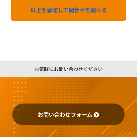
以上を承諾して問合せを続ける
お気軽にお問い合わせください
お問い合わせフォーム