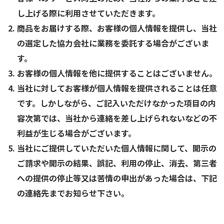
し上げる際に利用させていただきます。
商品をお届けする際、お客様の個人情報を提供し、当社
の選定した協力会社に業務を委託する場合がございま
す。
お客様の個人情報を他に提供することはございません。
当社に対してお客様が個人情報を提供されることは任意
です。しかしながら、ご記入いただけなかった項目の内
容次第では、当社から連絡を差し上げられないなどの不
利益が生じる場合がございます。
当社にご提供していただいた個人情報に関して、開示の
ご請求や開示の結果、誤記、利用の停止、消去、第三者
への提供の停止等又は苦情の申出があった場合は、下記
の連絡先までお知らせ下さい。