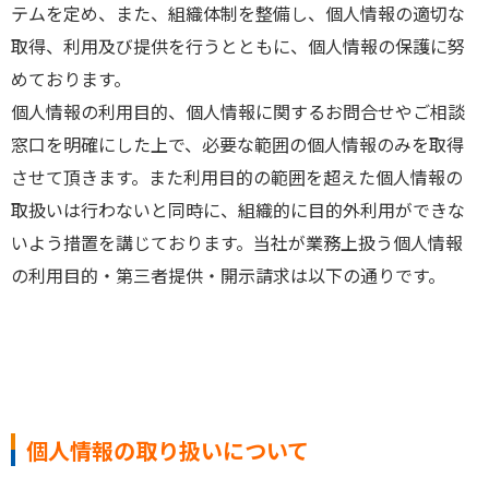
テムを定め、また、組織体制を整備し、個人情報の適切な
取得、利用及び提供を行うとともに、個人情報の保護に努
めております。
個人情報の利用目的、個人情報に関するお問合せやご相談
窓口を明確にした上で、必要な範囲の個人情報のみを取得
させて頂きます。また利用目的の範囲を超えた個人情報の
取扱いは行わないと同時に、組織的に目的外利用ができな
いよう措置を講じております。当社が業務上扱う個人情報
の利用目的・第三者提供・開示請求は以下の通りです。
・
個人情報の取り扱いについて