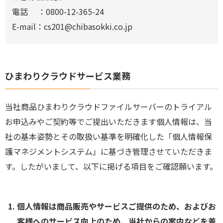
電話 ：0800-12-365-24
E-mail：cs201@chibasokki.co.jp
ひまわりクラウドサービス業務
当社商品ひまわりクラウドファイルサーバーのトライアル
お申込みやご契約等でご提出いただきます個人情報は、当
社の基本姿勢とその取扱い基準を明確化した「個人情報保
護マネジメントシステム」に基づき管理させていただきま
す。したがいまして、以下に掲げる項目をご確認願います。
個人情報は商品販売やサービスご提供のため、およびお
客様へのサービス向上のため、当社からの案内などを差