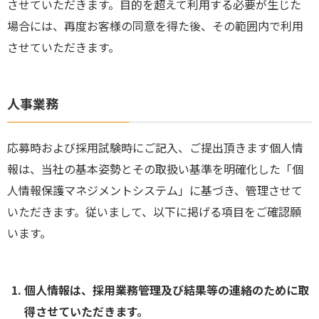
させていただきます。目的を超えて利用する必要が生じた
場合には、再度お客様の同意を得た後、その範囲内で利用
させていただきます。
人事業務
応募時および採用試験時にご記入、ご提出頂きます個人情
報は、当社の基本姿勢とその取扱い基準を明確化した「個
人情報保護マネジメントシステム」に基づき、管理させて
いただきます。従いまして、以下に掲げる項目をご確認願
います。
個人情報は、採用業務管理及び結果等の連絡のために取
得させていただきます。