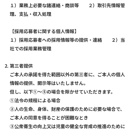
１）業務上必要な諸連絡・商談等 ２）取引先情報管
理、支払・収入処理
【採用応募者に関する個人情報】
１）採用応募者への採用情報等の提供・連絡 ２）当
社での採用業務管理
第三者提供
ご本人の承諾を得た範囲以外の第三者に、ご本人の個人
情報の提供、開示等はいたしません。
但し、以下①～⑤の場合を除かせていただきます。
①法令の規程による場合
②人の生命、身体、財産の保護のために必要な場合で、
ご本人の同意を得ることが困難なとき
③公衆衛生の向上又は児童の健全な育成の推進のために