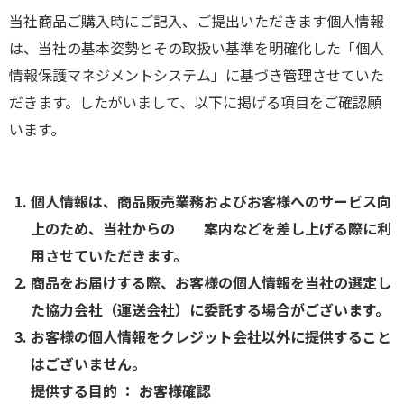
当社商品ご購入時にご記入、ご提出いただきます個人情報
は、当社の基本姿勢とその取扱い基準を明確化した「個人
情報保護マネジメントシステム」に基づき管理させていた
だきます。したがいまして、以下に掲げる項目をご確認願
います。
個人情報は、商品販売業務およびお客様へのサービス向
上のため、当社からの 案内などを差し上げる際に利
用させていただきます。
商品をお届けする際、お客様の個人情報を当社の選定し
た協力会社（運送会社）に委託する場合がございます。
お客様の個人情報をクレジット会社以外に提供すること
はございません。
提供する目的 ： お客様確認