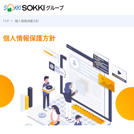
TOP
個人情報保護方針
個人情報保護方針