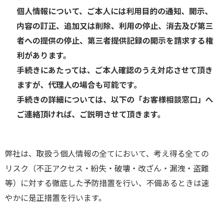
個人情報について、ご本人には利用目的の通知、開示、
内容の訂正、追加又は削除、利用の停止、消去及び第三
者への提供の停止、第三者提供記録の開示を請求する権
利があります。
手続きにあたっては、ご本人確認のうえ対応させて頂き
ますが、代理人の場合も可能です。
手続きの詳細については、以下の「お客様相談窓口」へ
ご連絡頂ければ、ご説明させて頂きます。
弊社は、取扱う個人情報の全てにおいて、考え得る全ての
リスク（不正アクセス・紛失・破壊・改ざん・漏洩・盗難
等）に対する徹底した予防措置を行い、不備あるときは速
やかに是正措置を行います。