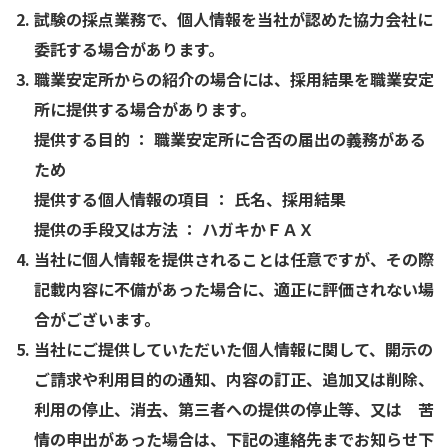
試験の採点業務で、個人情報を当社が認めた協力会社に
委託する場合があります。
職業安定所からの紹介の場合には、採用結果を職業安定
所に提供する場合があります。
提供する目的 ： 職業安定所に合否の届出の義務がある
ため
提供する個人情報の項目 ： 氏名、採用結果
提供の手段又は方法 ： ハガキかＦＡＸ
当社に個人情報を提供されることは任意ですが、その際
記載内容に不備があった場合に、適正に評価されない場
合がございます。
当社にご提供していただいた個人情報に関して、開示の
ご請求や利用目的の通知、内容の訂正、追加又は削除、
利用の停止、消去、第三者への提供の停止等、又は 苦
情の申出があった場合は、下記の連絡先までお知らせ下