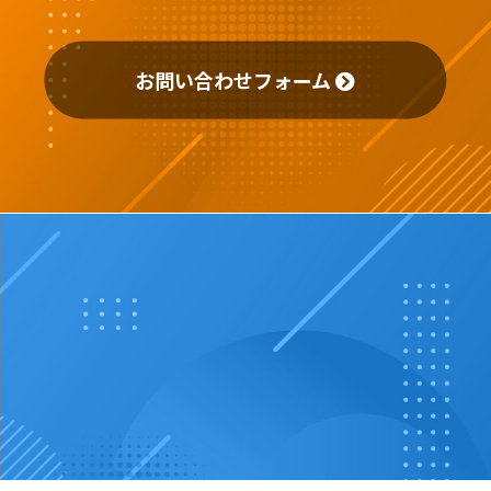
お問い合わせフォーム