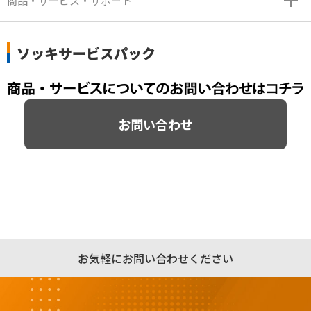
商品・サービス・サポート
ソッキサービスパック
お問い合わせ
お気軽にお問い合わせください