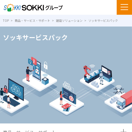
TOP
商品・サービス・サポート
建設ソリューション
ソッキサービスパック
ソッキサービスパック