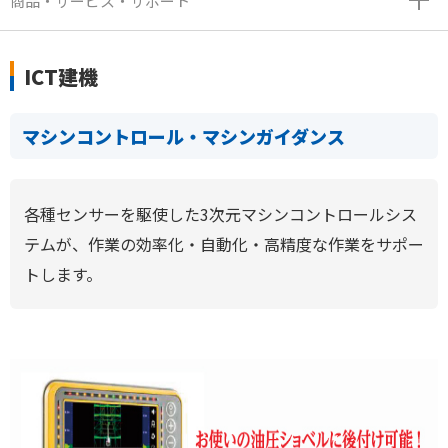
商品・サービス・サポート
ICT建機
マシンコントロール・マシンガイダンス
各種センサーを駆使した3次元マシンコントロールシス
テムが、作業の効率化・自動化・高精度な作業をサポー
トします。