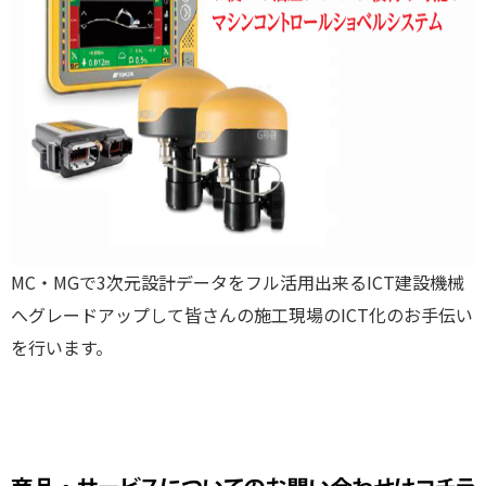
MC・MGで3次元設計データをフル活用出来るICT建設機械
へグレードアップして皆さんの施工現場のICT化のお手伝い
を行います。