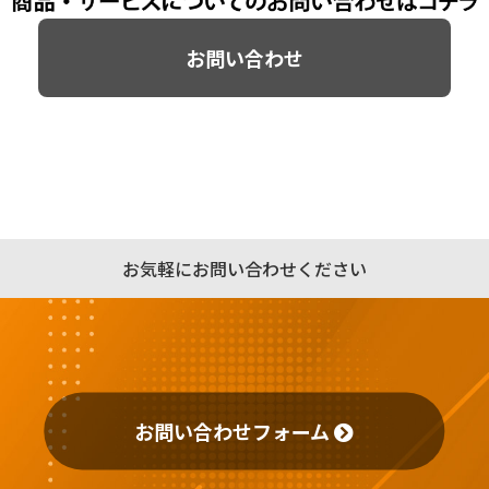
お問い合わせ
お気軽にお問い合わせください
お問い合わせフォーム