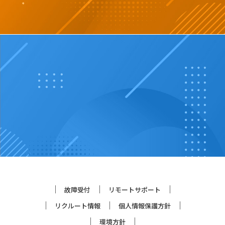
故障受付
リモートサポート
リクルート情報
個人情報保護方針
環境方針