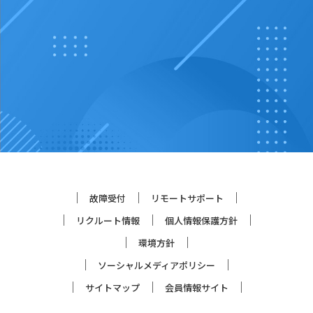
故障受付
リモートサポート
リクルート情報
個人情報保護方針
環境方針
ソーシャルメディアポリシー
サイトマップ
会員情報サイト