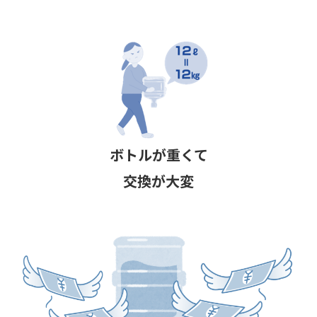
ボトルが重くて
交換が大変