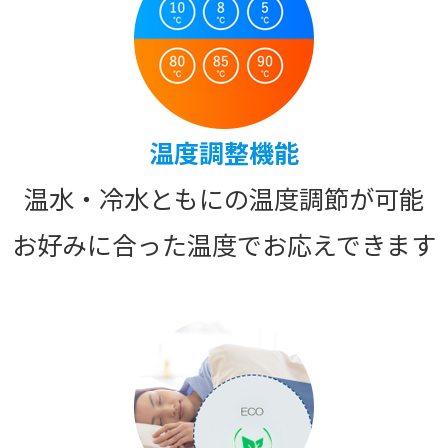
温度調整機能
温水・冷水ともにの温度調節が可能
お好みに合った温度でお応えできます