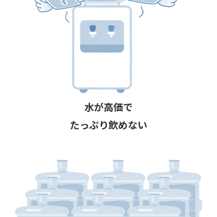
水が高価で
たっぷり飲めない