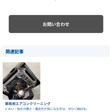
お問い合わせ
関連記事
業務用エアコンクリーニング
におい・効きの悪さ・電気代が気になる方は、ぜひご検討を。