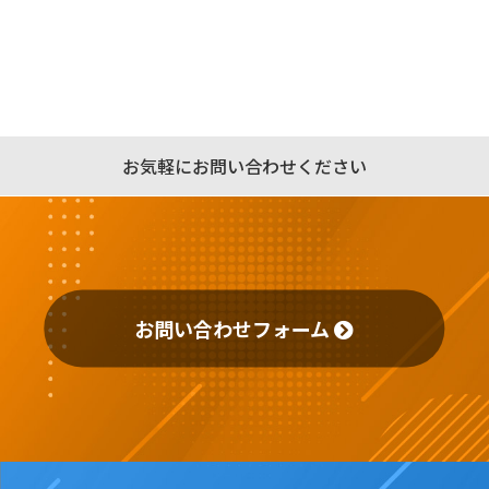
お気軽にお問い合わせください
お問い合わせフォーム