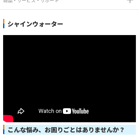
商品・サービス・サポート
シャインウォーター
こんな悩み、お困りごとはありませんか？