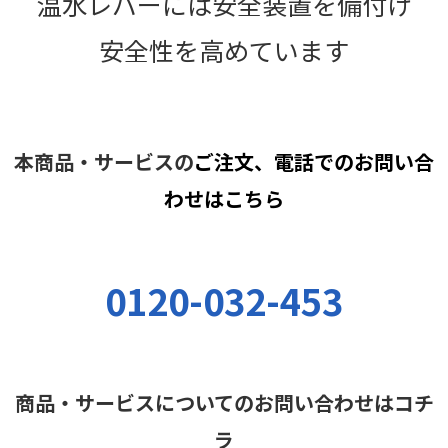
温水レバーには安全装置を備付け
安全性を高めています
本商品・サービスの
ご注文、電話でのお問い合
わせは
こちら
0120-032-453
商品・サービスについてのお問い合わせはコチ
ラ