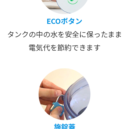
ECOボタン
タンクの中の水を安全に保ったまま
電気代を節約できます
施錠蓋