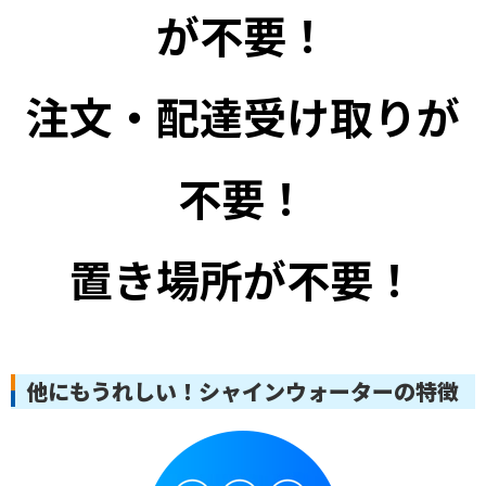
が不要！
注文・配達受け取りが
不要！
置き場所が不要！
他にもうれしい！シャインウォーターの特徴