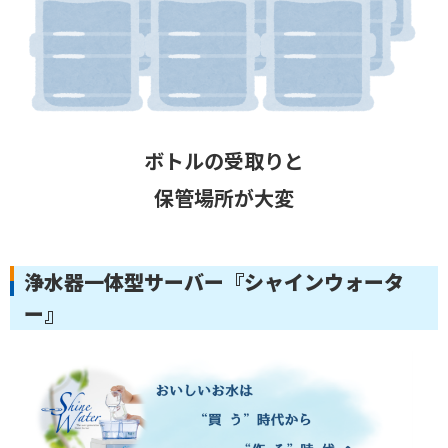
ボトルの受取りと
保管場所が大変
浄水器一体型サーバー『シャインウォータ
ー』