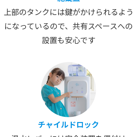
上部のタンクには鍵がかけられるよう
になっているので、共有スペースへの
設置も安心です
チャイルドロック