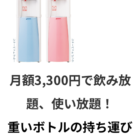
月額3,300円で飲み放
題、使い放題！
重いボトルの持ち運び