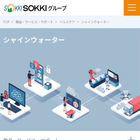
TOP
商品・サービス・サポート
ヘルスケア
シャインウォーター
シャインウォーター