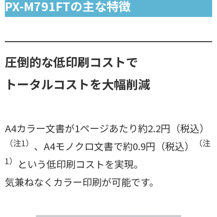
PX-M791FTの主な特徴
圧倒的な低印刷コストで
トータルコストを大幅削減
A4カラー文書が1ページあたり約2.2円（税込）
（注1）
（注
、A4モノクロ文書で約0.9円（税込）
1）
という低印刷コストを実現。
気兼ねなくカラー印刷が可能です。