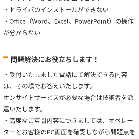
・ドライバのインストールができない
・Office（Word、Excel、PowerPoint）の操作
が分からない
問題
解決にお役立ちします！
・受付いたしました電話にて解決できる内容
は、その場でお答えいたします。
オンサイトサービスが必要な場合は技術者を派
遣いたします。
・高度なご質問内容につきましては、オペレー
ターとお客様のPC画面を確認しながら問題点を