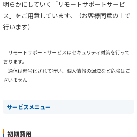
明らかにしていく「リモートサポートサービ
ス」をご用意しています。（お客様同意の上で
行います）
リモートサポートサービスはセキュリティ対策を行って
おります。
通信は暗号化されて行い、個人情報の漏洩など危険はご
ざいません。
サービスメニュー
初期費用