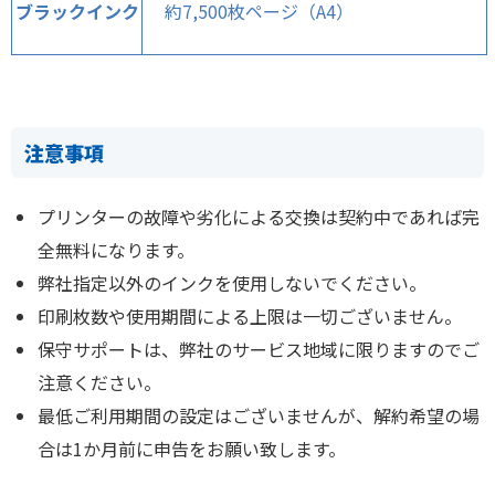
ブラックインク
約7,500枚ページ（A4）
注意事項
プリンターの故障や劣化による交換は契約中であれば完
全無料になります。
弊社指定以外のインクを使用しないでください。
印刷枚数や使用期間による上限は一切ございません。
保守サポートは、弊社のサービス地域に限りますのでご
注意ください。
最低ご利用期間の設定はございませんが、解約希望の場
合は1か月前に申告をお願い致します。