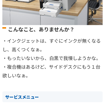
こんなこと、ありませんか？
・インクジェットは、すぐにインクが無くなる
し、高くつくなぁ。
・もったいないから、白黒で我慢しようかな。
・複合機はあるけど、サイドデスクにもう１台
欲しいなぁ。
サービスメニュー