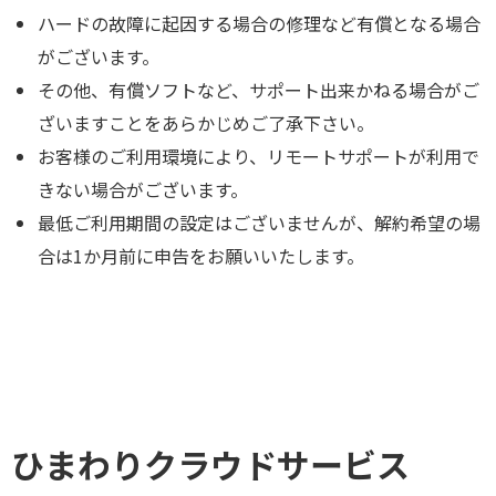
ハードの故障に起因する場合の修理など有償となる場合
がございます。
その他、有償ソフトなど、サポート出来かねる場合がご
ざいますことをあらかじめご了承下さい。
お客様のご利用環境により、リモートサポートが利用で
きない場合がございます。
最低ご利用期間の設定はございませんが、解約希望の場
合は1か月前に申告をお願いいたします。
ひまわりクラウドサービス