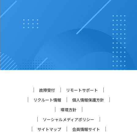
故障受付
リモートサポート
リクルート情報
個人情報保護方針
環境方針
ソーシャルメディアポリシー
サイトマップ
会員情報サイト