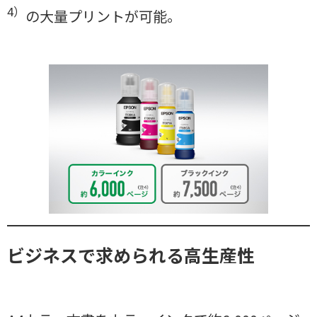
4）
の大量プリントが可能。
ビジネスで求められる高生産性