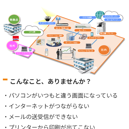
こんなこと、ありませんか？
・パソコンがいつもと違う画面になっている
・インターネットがつながらない
・メールの送受信ができない
・プリンターから印刷が出てこない