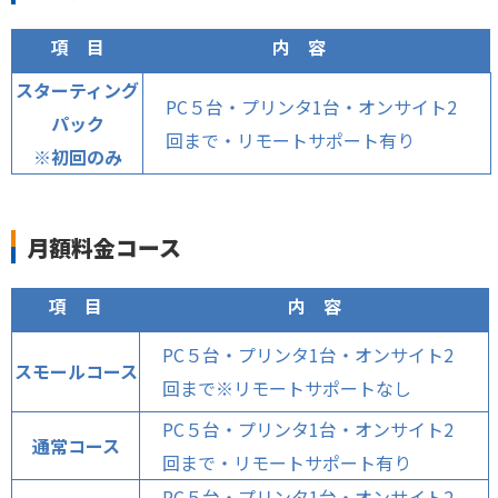
項 目
内 容
スターティング
PC５台・プリンタ1台・オンサイト2
パック
回まで・リモートサポート有り
※初回のみ
月額料金コース
項 目
内 容
PC５台・プリンタ1台・オンサイト2
スモールコース
回まで※リモートサポートなし
PC５台・プリンタ1台・オンサイト2
通常コース
回まで・リモートサポート有り
PC５台・プリンタ1台・オンサイト2