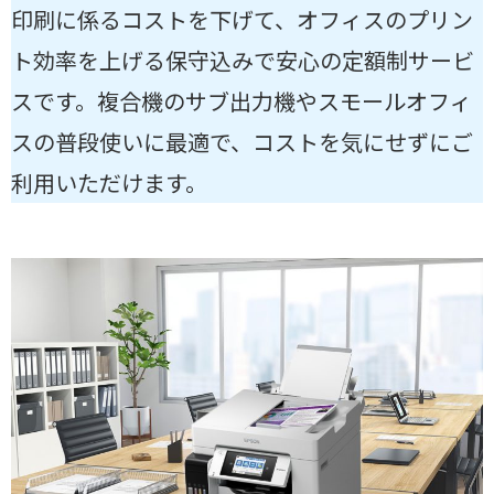
印刷に係るコストを下げて、オフィスのプリン
ト効率を上げる保守込みで安心の定額制サービ
スです。複合機のサブ出力機やスモールオフィ
スの普段使いに最適で、コストを気にせずにご
利用いただけます。