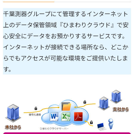
千葉測器グループにて管理するインターネット
上のデータ保管領域『ひまわりクラウド』で安
心安全にデータをお預かりするサービスです。
インターネットが接続できる場所なら、どこか
らでもアクセスが可能な環境をご提供いたしま
す。