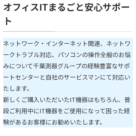
オフィスITまるごと安心サポー
ト
ネットワーク・インターネット関連、ネットワ
ークトラブル対応、パソコンの操作全般のお悩
みについて千葉測器グループの経験豊富なサポ
ートセンターと自社のサービスマンにて対応い
たします。
新しくご購入いただいたIT機器はもちろん、普
段ご利用中にIT機器をご使用になって困った経
験があるお客様にお勧めいたします。