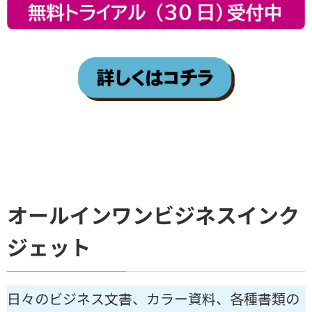
オールインワンビジネスインク
ジェット
日々のビジネス文書、カラー資料、各種書類の