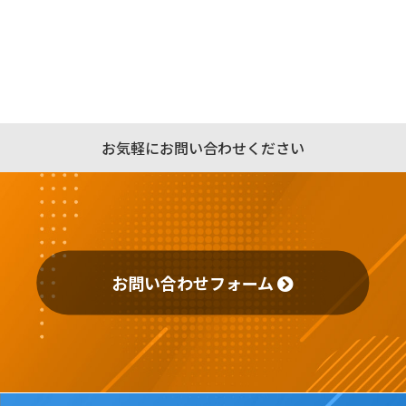
お気軽にお問い合わせください
お問い合わせフォーム