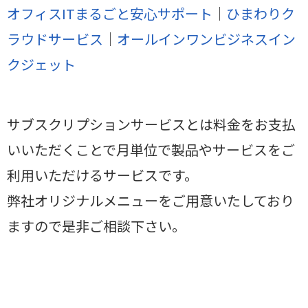
オフィスITまるごと安心サポート
│
ひまわりク
ラウドサービス
│
オールインワンビジネスイン
クジェット
サブスクリプションサービスとは料金をお支払
いいただくことで月単位で製品やサービスをご
利用いただけるサービスです。
弊社オリジナルメニューをご用意いたしており
ますので是非ご相談下さい。