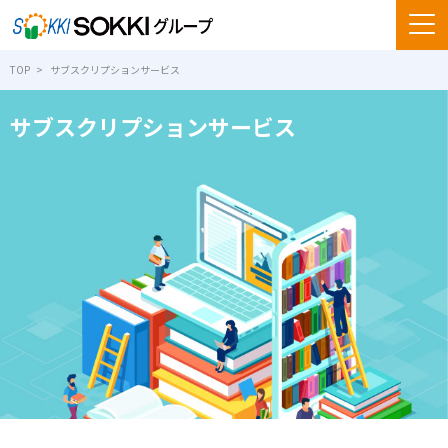
TOP
サブスクリプションサービス
サブスクリプションサービス