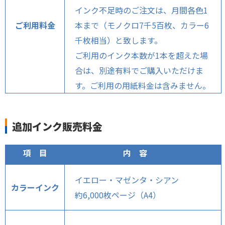
インク不足時のご注文は、月間各色1
ご利用料金
本まで（モノクロ7千5百枚、カラー6
千枚相当）と致します。
ご利用のインク本数が1本を超えた場
合は、別途有料でご購入いただけま
す。ご利用の用紙料金は含みません。
追加インク販売料金
項 目
内 容
イエロー・マゼンタ・シアン
カラーインク
約6,000枚ページ（A4）