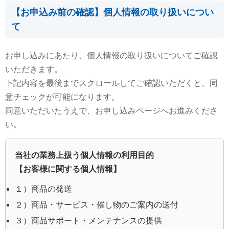
【お申込み前の確認】個人情報の取り扱いについ
て
お申し込みにあたり、個人情報の取り扱いについてご確認
いただきます。
下記内容を最後までスクロールしてご確認いただくと、同
意チェックが可能になります。
同意いただいたうえで、お申し込みページへお進みくださ
い。
当社の業務上扱う個人情報の利用目的
【お客様に関する個人情報】
１）商品の発送
２）商品・サービス・催し物のご案内の送付
３）商品サポート・メンテナンスの提供