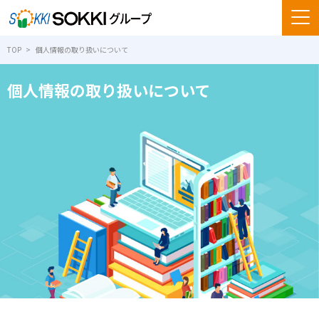
TOP
個人情報の取り扱いについて
個人情報の取り扱いについて