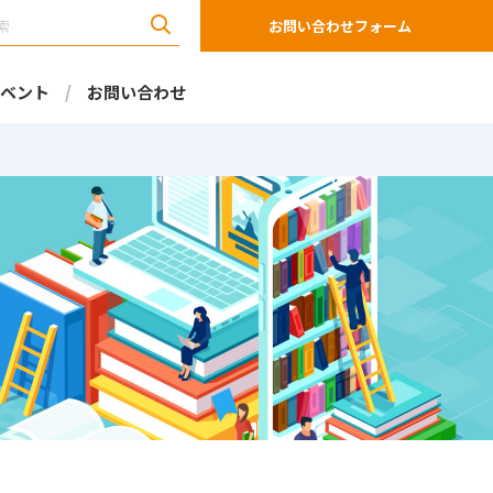
お問い合わせフォーム
ベント
お問い合わせ