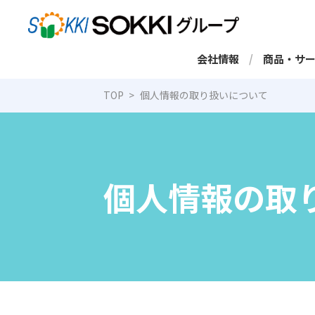
会社情報
商品・サ
TOP
個人情報の取り扱いについて
個人情報の取