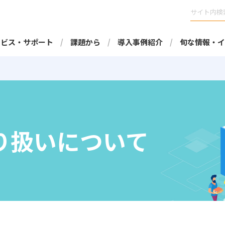
ービス・サポート
課題から
導入事例紹介
旬な情報・イ
り扱いについて