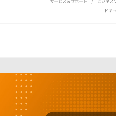
サービス＆サポート
ビジネス
ドキ