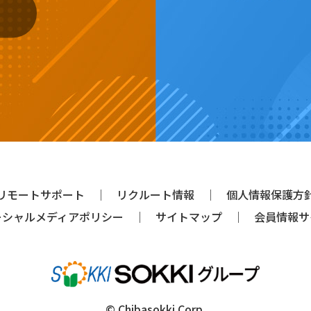
リモートサポート
リクルート情報
個人情報保護方
ーシャルメディアポリシー
サイトマップ
会員情報サ
© Chibasokki Corp.