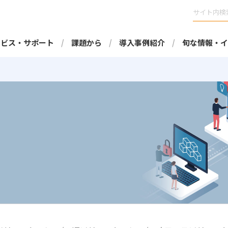
ービス・サポート
課題から
導入事例紹介
旬な情報・イ