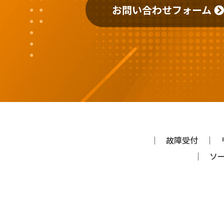
お問い合わせフォーム
故障受付
ソ