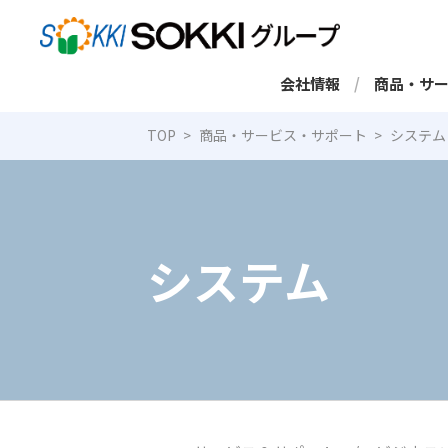
会社情報
商品・サ
TOP
商品・サービス・サポート
システム
システム