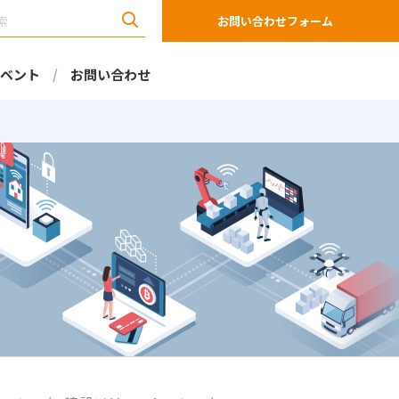
お問い合わせフォーム
ベント
お問い合わせ