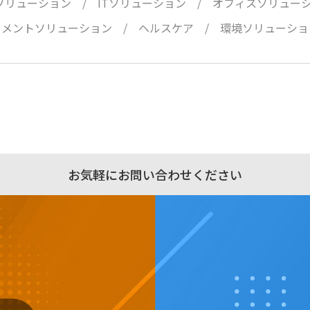
ソリューション
ITソリューション
オフィスソリュー
ュメントソリューション
ヘルスケア
環境ソリューショ
お気軽にお問い合わせください