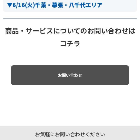
▼
6/16(火)千葉・幕張・八千代エリア
商品・サービスについてのお問い合わせは
コチラ
お問い合わせ
お気軽にお問い合わせください