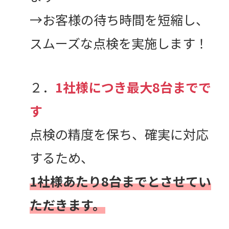
→お客様の待ち時間を短縮し、
スムーズな点検を実施します！
２．
1社様につき最大8台までで
す
点検の精度を保ち、確実に対応
するため、
1社様あたり8台までとさせてい
ただきます。