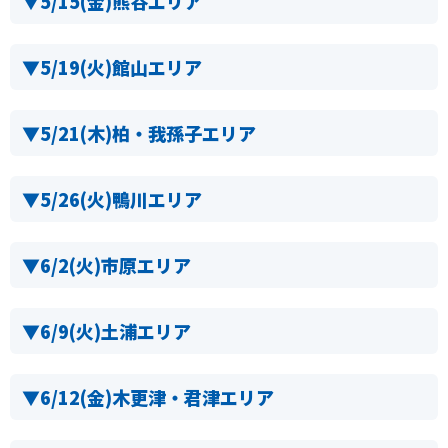
▼
5/15(金)熊谷エリア
▼
5/19(火)館山エリア
▼
5/21(木)柏・我孫子エリア
▼
5/26(火)鴨川エリア
▼
6/2(火)市原エリア
▼
6/9(火)土浦エリア
▼
6/12(金)木更津・君津エリア