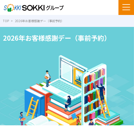
TOP
2026年お客様感謝デー（事前予約）
2026年お客様感謝デー（事前予約）