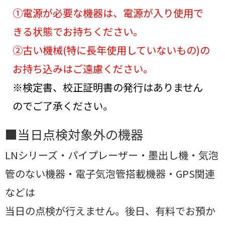
➀電源が必要な機器は、電源が入り使用で
きる状態でお持ちください。
➁古い機械(特に長年使用していないもの)の
お持ち込みはご遠慮ください。
※検定書、校正証明書の発行はありません
のでご了承ください。
■当日点検対象外の機器
LNシリーズ・パイプレーザー・墨出し機・気泡
管のない機器・電子気泡管搭載機器・GPS関連
などは
当日の点検が行えません。後日、有料でお預か