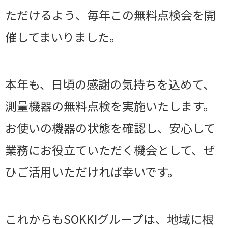
ただけるよう、毎年この無料点検会を開
催してまいりました。
本年も、日頃の感謝の気持ちを込めて、
測量機器の無料点検を実施いたします。
お使いの機器の状態を確認し、安心して
業務にお役立ていただく機会として、ぜ
ひご活用いただければ幸いです。
これからもSOKKIグループは、地域に根