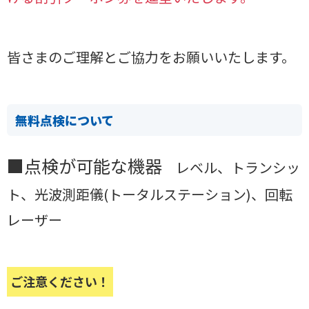
皆さまのご理解とご協力をお願いいたします。
無料点検について
■点検が可能な機器
レベル、トランシッ
ト、光波測距儀(トータルステーション)、回転
レーザー
ご注意ください！