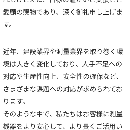
愛顧の賜物であり、深く御礼申し上げま
す。
近年、建設業界や測量業界を取り巻く環
境は大きく変化しており、人手不足への
対応や生産性向上、安全性の確保など、
さまざまな課題への対応が求められてお
ります。
そのような中で、私たちはお客様に測量
機器をより安心して、より長くご活用い