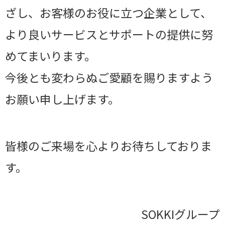
ざし、お客様のお役に立つ企業として、
より良いサービスとサポートの提供に努
めてまいります。
今後とも変わらぬご愛顧を賜りますよう
お願い申し上げます。
皆様のご来場を心よりお待ちしておりま
す。
SOKKIグループ