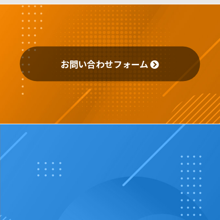
お問い合わせフォーム