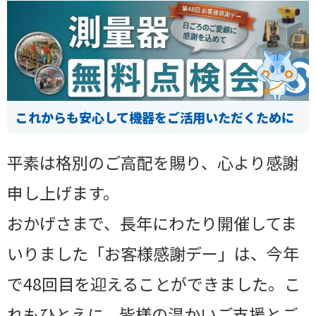
これからも安心して機器をご活用いただくために
平素は格別のご高配を賜り、心より感謝
申し上げます。
おかげさまで、長年にわたり開催してま
いりました「お客様感謝デー」は、今年
で48回目を迎えることができました。こ
れもひとえに、皆様の温かいご支援とご