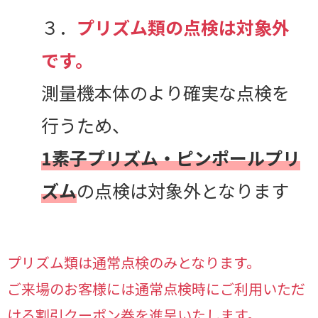
３．
プリズム類の点検は対象外
です。
測量機本体のより確実な点検を
行うため、
1素子プリズム・ピンポールプリ
ズム
の点検は対象外となります
プリズム類は通常点検のみとなります。
ご来場のお客様には通常点検時にご利用いただ
ける割引クーポン券を進呈いたします。