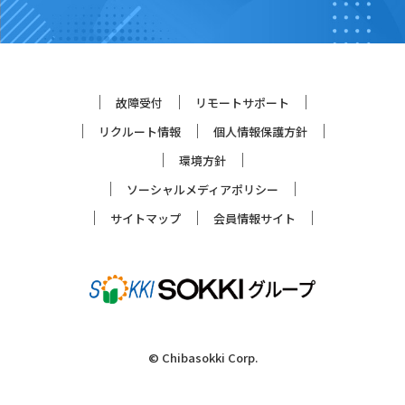
故障受付
リモートサポート
リクルート情報
個人情報保護方針
環境方針
ソーシャルメディアポリシー
サイトマップ
会員情報サイト
© Chibasokki Corp.