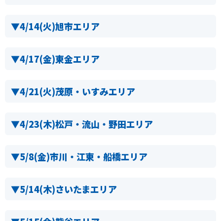
▼
4/14(火)旭市エリア
▼
4/17(金)東金エリア
▼
4/21(火)茂原・いすみエリア
▼
4/23(木)松戸・流山・野田エリア
▼
5/8(金)市川・江東・船橋エリア
▼
5/14(木)さいたまエリア