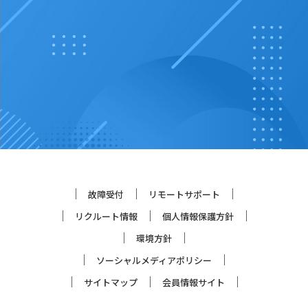
故障受付
リモートサポート
リクルート情報
個人情報保護方針
環境方針
ソーシャルメディアポリシー
サイトマップ
会員情報サイト