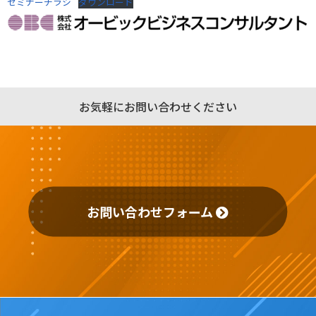
セミナーチラシ
ダウンロード
お気軽にお問い合わせください
お問い合わせフォーム