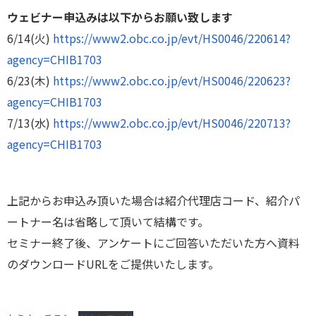
ウェビナー申込みは以下からお願い致します
6/14(火)
https://www2.obc.co.jp/evt/HS0046/220614?
agency=CHIB1703
6/23(木)
https://www2.obc.co.jp/evt/HS0046/220623?
agency=CHIB1703
7/13(水)
https://www2.obc.co.jp/evt/HS0046/220713?
agency=CHIB1703
上記からお申込み頂いた場合は紹介代理店コード、紹介パ
ートナー名は省略して頂いて結構です。
セミナー終了後、アンケートにご回答いただいた方へ資料
のダウンロードURLをご提供いたします。