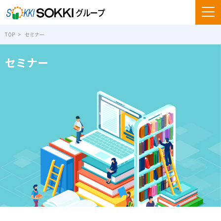
TOP
セミナー
セミナー