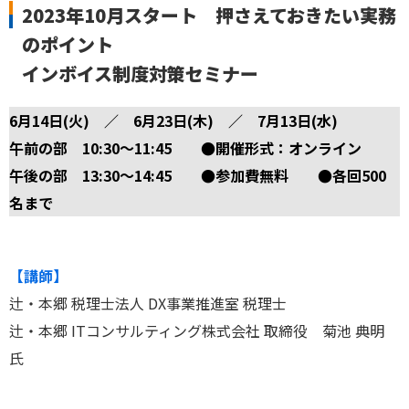
2023年10月スタート 押さえておきたい実務
のポイント
インボイス制度対策セミナー
6月14日(火) ／ 6月23日(木) ／ 7月13日(水)
午前の部 10:30～11:45 ●開催形式：オンライン
午後の部 13:30～14:45 ●参加費無料 ●各回500
名まで
【講師】
辻・本郷 税理士法人 DX事業推進室 税理士
辻・本郷 ITコンサルティング株式会社 取締役 菊池 典明
氏