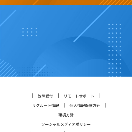
故障受付
リモートサポート
リクルート情報
個人情報保護方針
環境方針
ソーシャルメディアポリシー