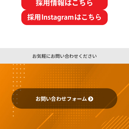
お気軽にお問い合わせください
お問い合わせフォーム