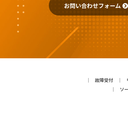
お問い合わせフォーム
故障受付
ソ