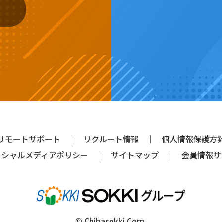
リモートサポート
リクルート情報
個人情報保護方
ーシャルメディアポリシー
サイトマップ
会員情報サ
© Chibasokki Corp.