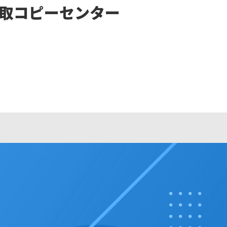
鎌取コピーセンター