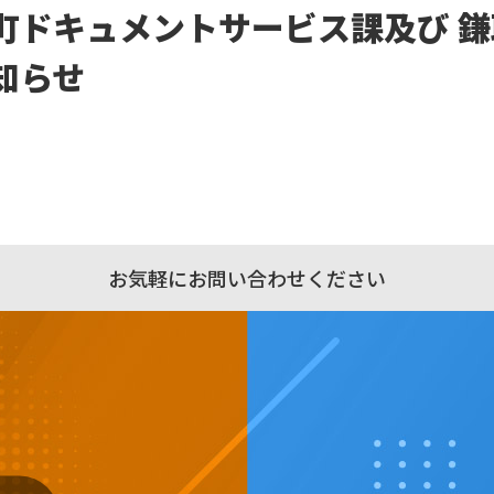
町ドキュメントサービス課及び 
知らせ
お気軽にお問い合わせください