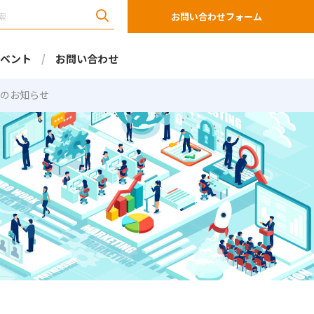
お問い合わせフォーム
ベント
お問い合わせ
転のお知らせ