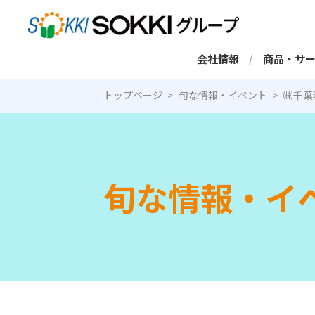
会社情報
商品・サ
トップページ
旬な情報・イベント
㈱千葉
旬な情報・イ