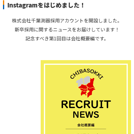
Instagramをはじめました！
株式会社千葉測器採用アカウントを開設しました。
新卒採用に関するニュースをお届けしています！
記念すべき第1回目は会社概要編です。