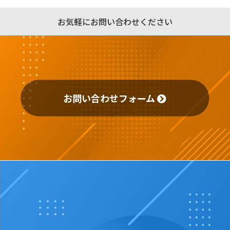
お気軽にお問い合わせください
お問い合わせフォーム