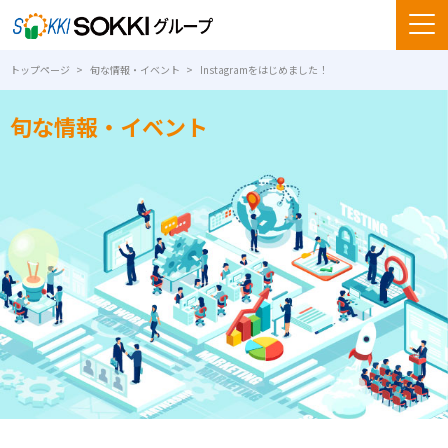
トップページ
旬な情報・イベント
Instagramをはじめました！
旬な情報・イベント