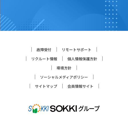
故障受付
リモートサポート
リクルート情報
個人情報保護方針
環境方針
ソーシャルメディアポリシー
サイトマップ
会員情報サイト