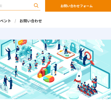
お問い合わせフォーム
ベント
お問い合わせ