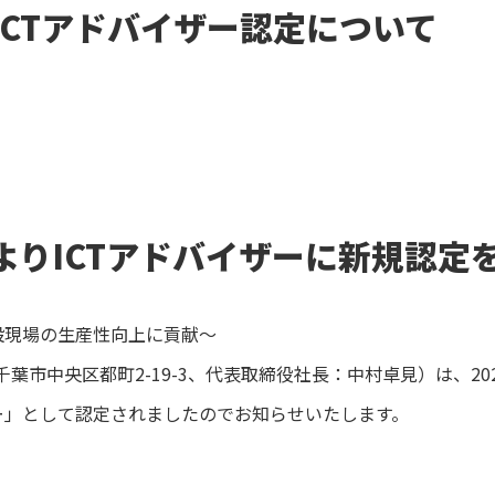
ICTアドバイザー認定について
よりICTアドバイザーに新規認定
設現場の生産性向上に貢献～
葉市中央区都町2-19-3、代表取締役社長：中村卓見）は、20
ザー」として認定されましたのでお知らせいたします。