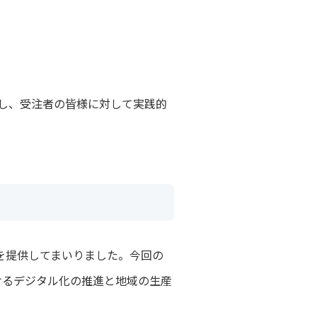
かし、受注者の皆様に対して実践的
を提供してまいりました。今回の
けるデジタル化の推進と地域の生産