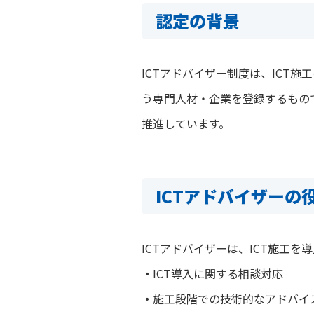
認定の背景
ICTアドバイザー制度は、ICT
う専門人材・企業を登録するもの
推進しています。
ICTアドバイザーの
ICTアドバイザーは、ICT施工を
・
ICT導入に関する相談対応
・
施工段階での技術的なアドバイ