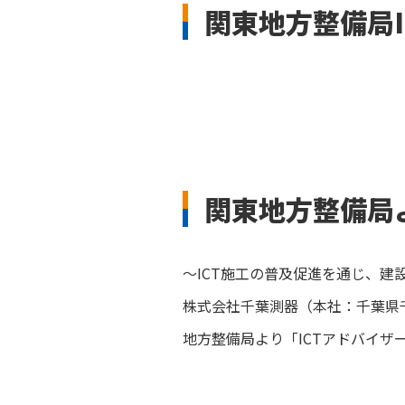
関東地方整備局
関東地方整備局
～ICT施工の普及促進を通じ、建
株式会社千葉測器（本社：千葉県千
地方整備局より「ICTアドバイ