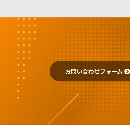
お問い合わせフォーム