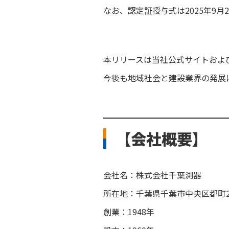
なお、認定証授与式は2025年9
本リリースは当社公式サイトおよび
今後も地域社会と建設業界の発展
【会社概要】
会社名：株式会社千葉測器
所在地：千葉県千葉市中央区都町2-
創業：1948年