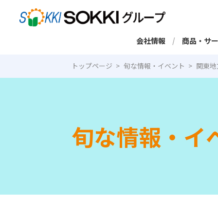
会社情報
商品・サ
トップページ
旬な情報・イベント
関東地
旬な情報・イ