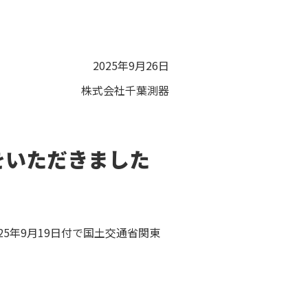
2025年9月26日
株式会社千葉測器
をいただきました
25年9月19日付で国土交通省関東