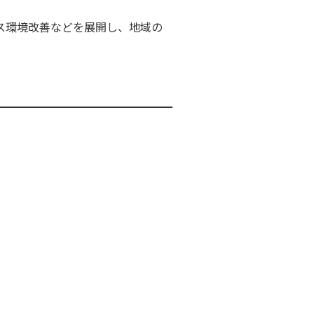
ィス環境改善などを展開し、地域の