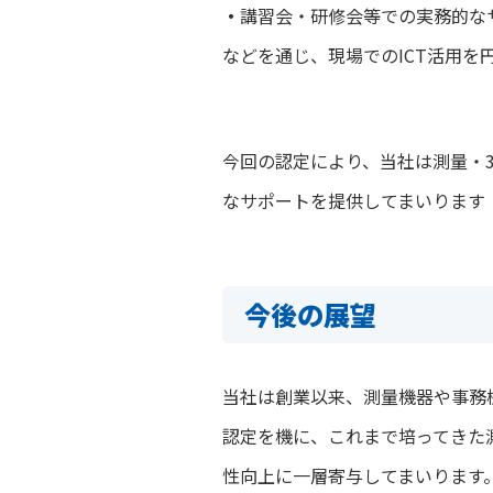
・
講習会・研修会等での実務的な
などを通じ、現場でのICT活用を
今回の認定により、当社は測量・
なサポートを提供してまいります
今後の展望
当社は創業以来、測量機器や事務
認定を機に、これまで培ってきた
性向上に一層寄与してまいります