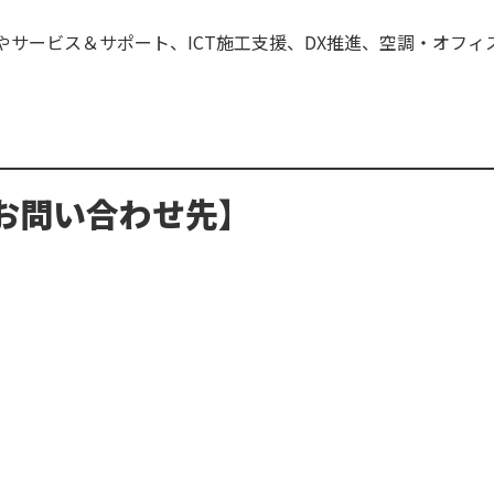
やサービス＆サポート、ICT施工支援、DX推進、空調・オフ
お問い合わせ先】