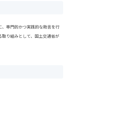
際に、専門的かつ実践的な助言を行
る取り組みとして、国土交通省が