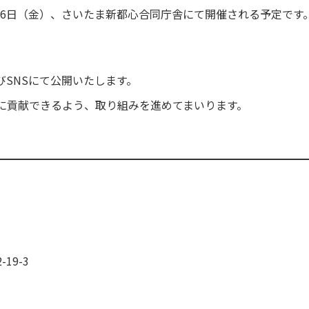
月26日（金）、さいたま新都心合同庁舎にて開催される予定です
SNSにて公開いたします。
に貢献できるよう、取り組みを進めてまいります。
19-3