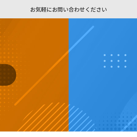
お気軽にお問い合わせください