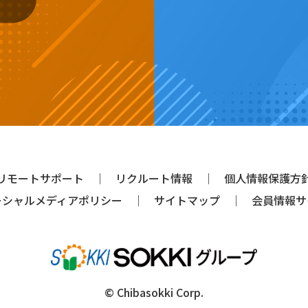
リモートサポート
リクルート情報
個人情報保護方
ーシャルメディアポリシー
サイトマップ
会員情報サ
© Chibasokki Corp.