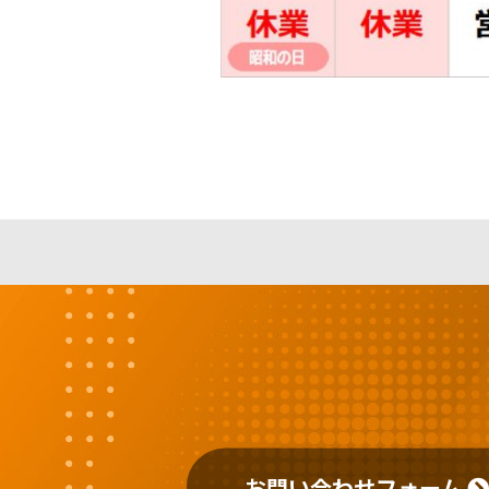
お問い合わせフォーム