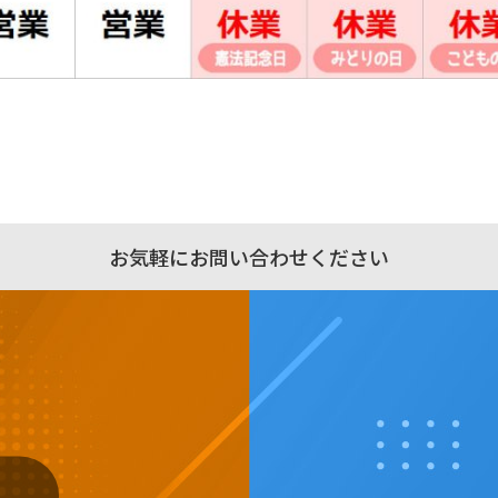
お気軽にお問い合わせください