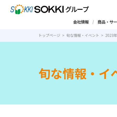
会社情報
商品・サ
トップページ
旬な情報・イベント
202
旬な情報・イ