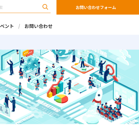
お問い合わせフォーム
ベント
お問い合わせ