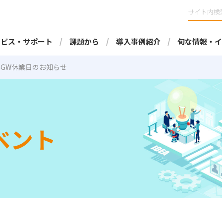
ービス・サポート
課題から
導入事例紹介
旬な情報・イ
3年GW休業日のお知らせ
ベント