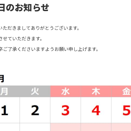
業日のお知らせ
いただきましてありがとうございます。
させていただきます。
卒ご了承くださいますようお願い申し上げます。