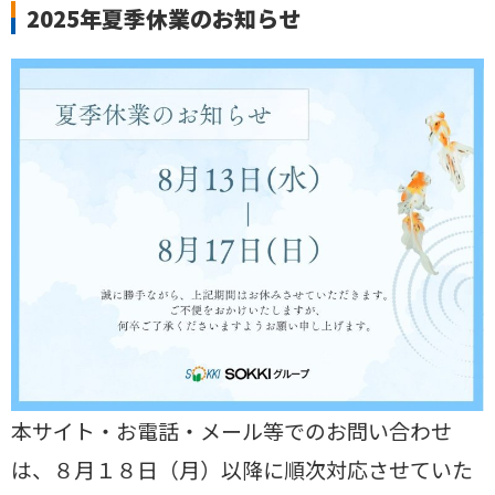
2025年夏季休業のお知らせ
本サイト・お電話・メール等でのお問い合わせ
は、８月１８日（月）以降に順次対応させていた