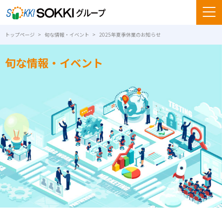
トップページ
旬な情報・イベント
2025年夏季休業のお知らせ
旬な情報・イベント