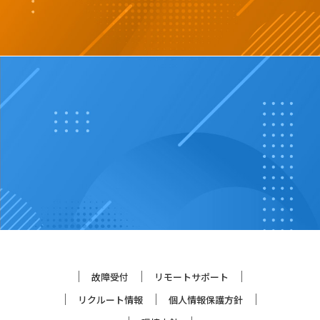
故障受付
リモートサポート
リクルート情報
個人情報保護方針