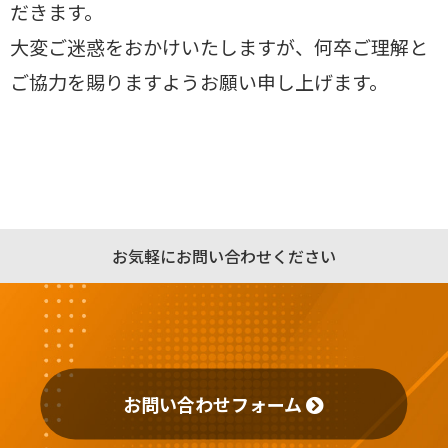
だきます。
大変ご迷惑をおかけいたしますが、何卒ご理解と
ご協力を賜りますようお願い申し上げます。
お気軽にお問い合わせください
お問い合わせフォーム