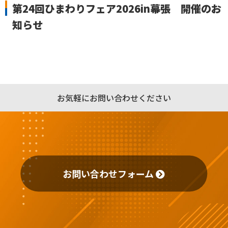
第24回ひまわりフェア2026in幕張 開催のお
知らせ
お気軽にお問い合わせください
お問い合わせフォーム