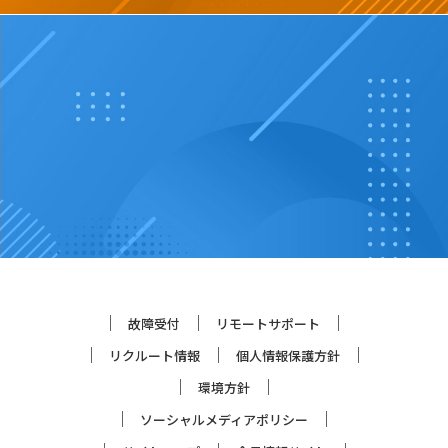
故障受付
リモートサポート
リクルート情報
個人情報保護方針
環境方針
ソーシャルメディアポリシー