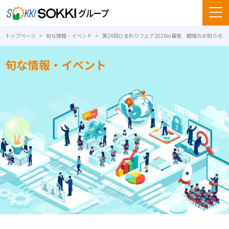
トップページ
旬な情報・イベント
第24回ひまわりフェア2026in幕張 開催のお知らせ
旬な情報・イベント