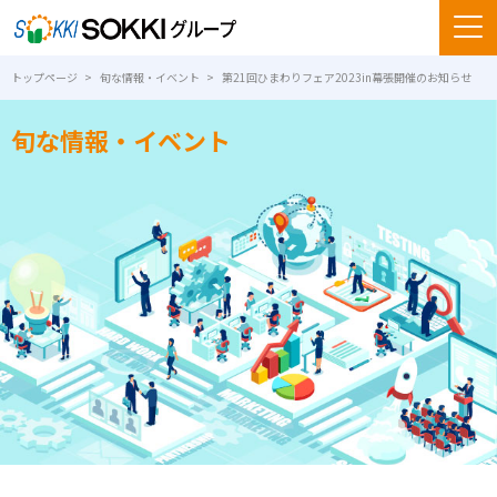
トップページ
旬な情報・イベント
第21回ひまわりフェア2023in幕張開催のお知らせ
旬な情報・イベント