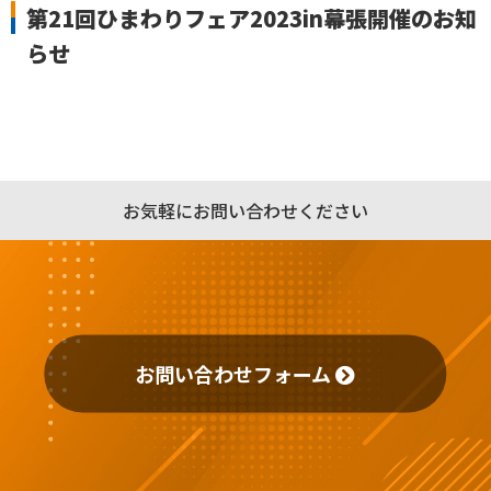
第21回ひまわりフェア2023in幕張開催のお知
らせ
お気軽にお問い合わせください
お問い合わせフォーム