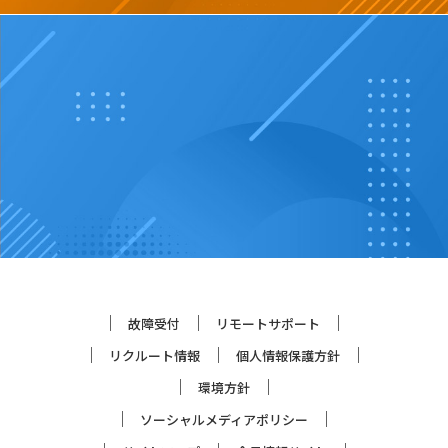
故障受付
リモートサポート
リクルート情報
個人情報保護方針
環境方針
ソーシャルメディアポリシー