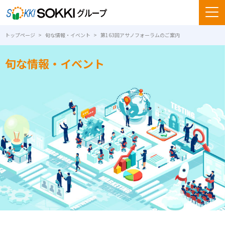
トップページ
旬な情報・イベント
第163回アサノフォーラムのご案内
旬な情報・イベント