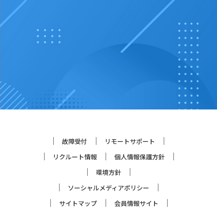
故障受付
リモートサポート
リクルート情報
個人情報保護方針
環境方針
ソーシャルメディアポリシー
サイトマップ
会員情報サイト