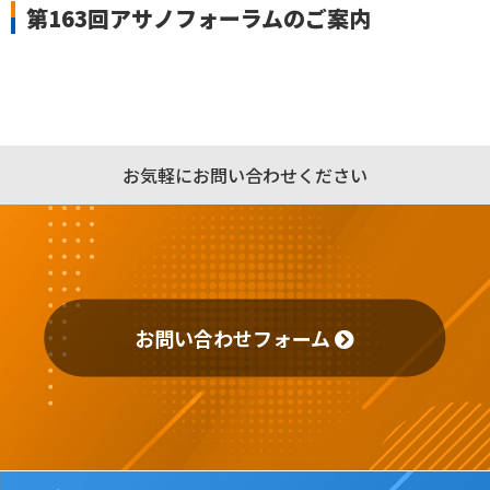
第163回アサノフォーラムのご案内
お気軽にお問い合わせください
お問い合わせフォーム