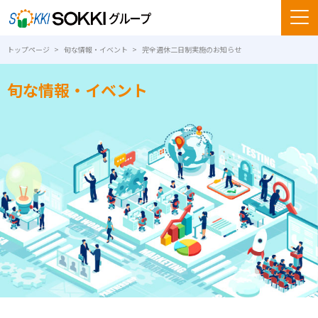
トップページ
旬な情報・イベント
完全週休二日制実施のお知らせ
旬な情報・イベント