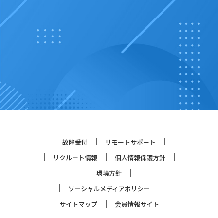
故障受付
リモートサポート
リクルート情報
個人情報保護方針
環境方針
ソーシャルメディアポリシー
サイトマップ
会員情報サイト