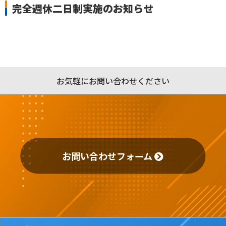
完全週休二日制実施のお知らせ
お気軽にお問い合わせください
お問い合わせフォーム