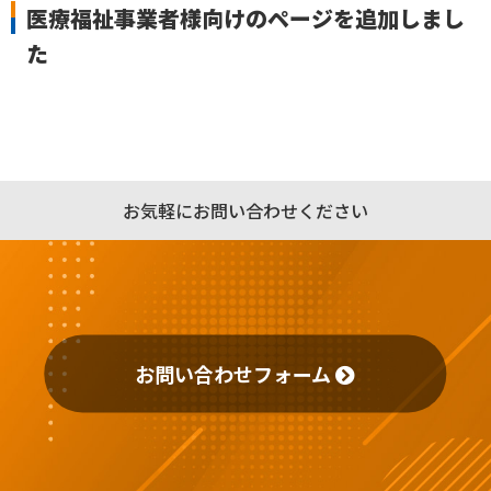
医療福祉事業者様向けのページを追加しまし
た
お気軽にお問い合わせください
お問い合わせフォーム