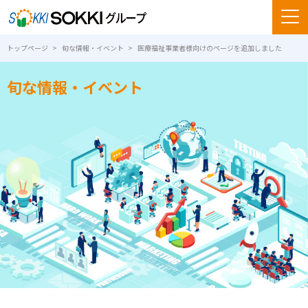
トップページ
旬な情報・イベント
医療福祉事業者様向けのページを追加しました
旬な情報・イベント