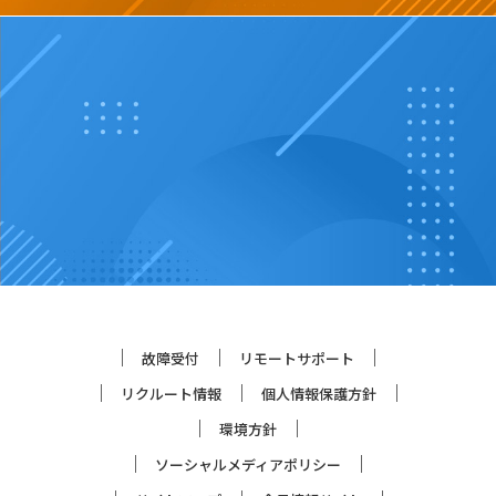
故障受付
リモートサポート
リクルート情報
個人情報保護方針
環境方針
ソーシャルメディアポリシー