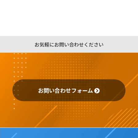
お気軽にお問い合わせください
お問い合わせフォーム