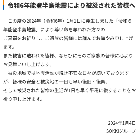
令和6年能登半島地震により被災された皆様へ
この度の2024年（令和6年）1月1日に発生しました「令和６
年能登半島地震」により尊い命を奪われた方々の
ご冥福をお祈りし、ご遺族の皆様には謹んでお悔やみ申し上げ
ます。
また被害に遭われた皆様、ならびにそのご家族の皆様に心より
お見舞い申し上げます。
被災地域では地震活動が続き不安な日々が続いております
が、皆様の安全と被災地の一日も早い復旧・復興、
そして被災された皆様の生活が1日も早く平穏に復することをお
祈り申し上げます。
2024年1月4日
SOKKIグループ