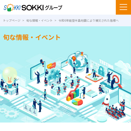
トップページ
旬な情報・イベント
令和6年能登半島地震により被災された皆様へ
旬な情報・イベント