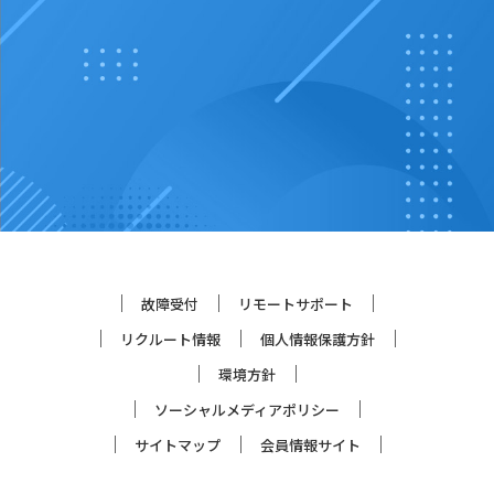
故障受付
リモートサポート
リクルート情報
個人情報保護方針
環境方針
ソーシャルメディアポリシー
サイトマップ
会員情報サイト