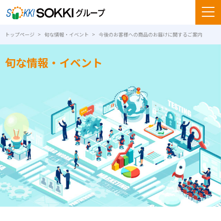
トップページ
旬な情報・イベント
今後のお客様への商品のお届けに関するご案内
旬な情報・イベント