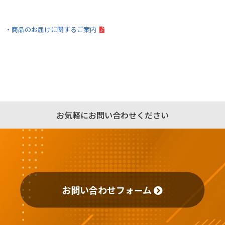
・商品のお届けに関するご案内
お気軽にお問い合わせください
お問い合わせフォーム