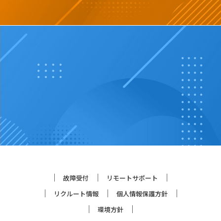
故障受付
リモートサポート
リクルート情報
個人情報保護方針
環境方針