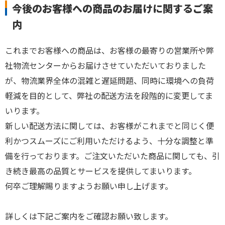
今後のお客様への商品のお届けに関するご案
内
これまでお客様への商品は、お客様の最寄りの営業所や弊
社物流センターからお届けさせていただいておりました
が、物流業界全体の混雑と遅延問題、同時に環境への負荷
軽減を目的として、弊社の配送方法を段階的に変更してま
いります。
新しい配送方法に関しては、お客様がこれまでと同じく便
利かつスムーズにご利用いただけるよう、十分な調整と準
備を行っております。ご注文いただいた商品に関しても、引
き続き最高の品質とサービスを提供してまいります。
何卒ご理解賜りますようお願い申し上げます。
詳しくは下記ご案内をご確認お願い致します。