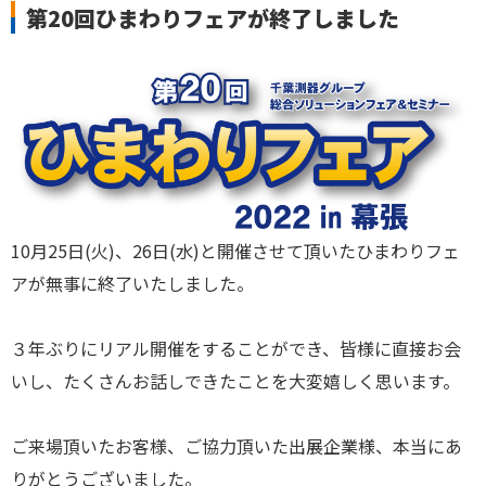
第20回ひまわりフェアが終了しました
10月25日(火)、26日(水)と開催させて頂いたひまわりフェ
アが無事に終了いたしました。
３年ぶりにリアル開催をすることができ、皆様に直接お会
いし、たくさんお話しできたことを大変嬉しく思います。
ご来場頂いたお客様、ご協力頂いた出展企業様、本当にあ
りがとうございました。