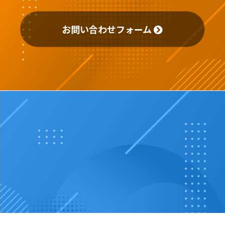
お問い合わせフォーム