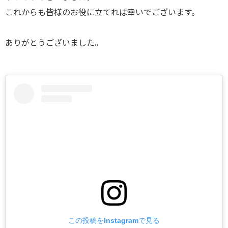
これからも皆様のお役に立てれば幸いでございます。
ありがとうございました。
この投稿をInstagramで見る