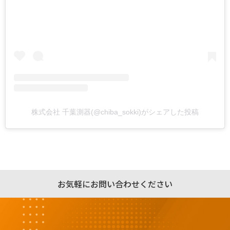
株式会社 千葉測器(@chiba_sokki)がシェアした投稿
お気軽にお問い合わせください