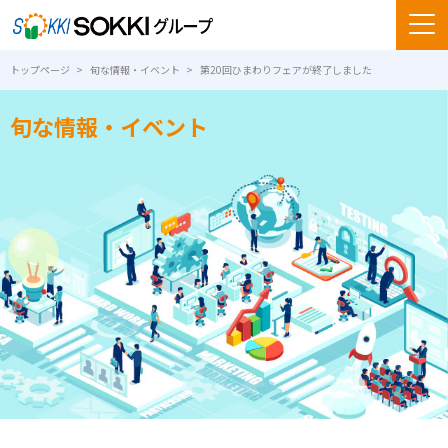
トップページ
旬な情報・イベント
第20回ひまわりフェアが終了しました
旬な情報・イベント