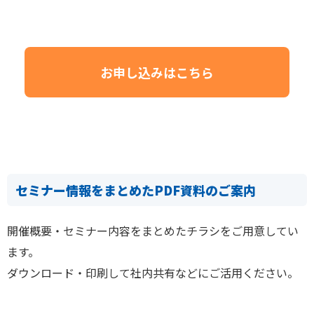
お申し込みはこちら
セミナー情報をまとめたPDF資料のご案内
開催概要・セミナー内容をまとめたチラシをご用意してい
ます。
ダウンロード・印刷して社内共有などにご活用ください。