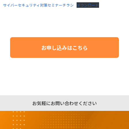
サイバーセキュリティ対策セミナーチラシ
ダウンロード
お申し込みはこちら
お気軽にお問い合わせください