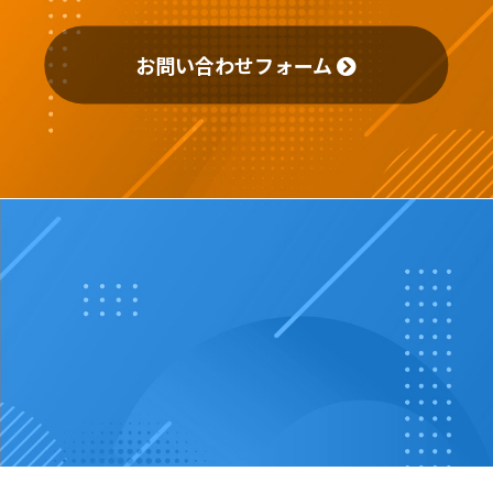
お問い合わせフォーム