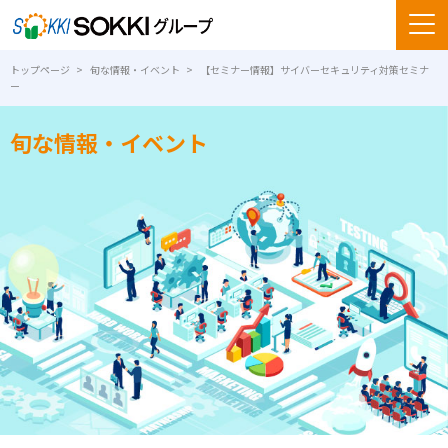
トップページ
旬な情報・イベント
【セミナー情報】サイバーセキュリティ対策セミナ
ー
旬な情報・イベント