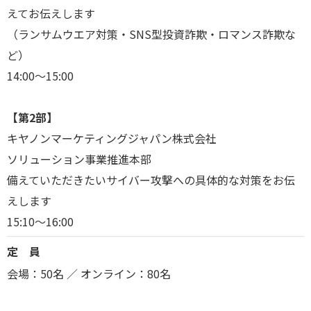
えてお伝えします
（ランサムウエア対策・SNS型投資詐欺・ロマンス詐欺な
ど）
14:00～15:00
【第2部】
キヤノンマーケティングジャパン株式会社
ソリューション事業推進本部
備えていただきたいサイバー攻撃への具体的な対策をお伝
えします
15:10～16:00
定 員
会場：50名 ／ オンライン：80名