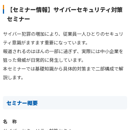
【セミナー情報】サイバーセキュリティ対策
セミナー
サイバー犯罪の増加により、従業員一人ひとりのセキュリ
ティ意識がますます重要になっています。
報道されるのはほんの一部に過ぎず、実際には中小企業を
狙った脅威が日常的に発生しています。
本セミナーでは基礎知識から具体的対策まで二部構成で解
説します。
セミナー概要
名 称