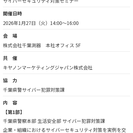
サイバーセキュリティ対策セミナー
開催日時
2026年1月27日（火）14:00～16:00
会 場
株式会社千葉測器 本社オフィス 5F
共 催
キヤノンマーケティングジャパン株式会社
協 力
千葉県警サイバー犯罪対策課
内 容
【第1部】
千葉県警察本部 生活安全部 サイバー犯罪対策課
企業・組織におけるサイバーセキュリティ対策を実例を交