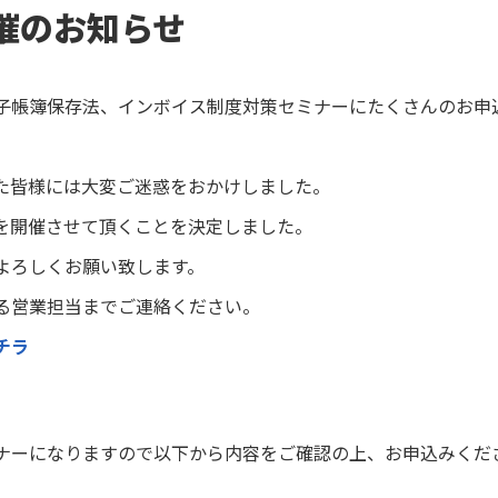
催のお知らせ
子帳簿保存法、インボイス制度対策セミナーにたくさんのお申
た皆様には大変ご迷惑をおかけしました。
を開催させて頂くことを決定しました。
よろしくお願い致します。
る営業担当までご連絡ください。
チラ
ナーになりますので以下から内容をご確認の上、お申込みくだ