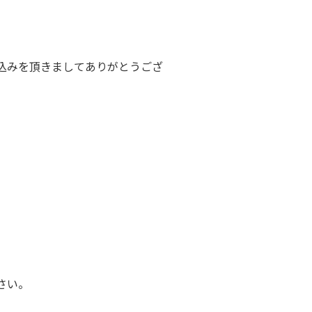
込みを頂きましてありがとうござ
さい。