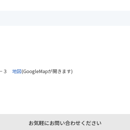
９－３
地図
(GoogleMapが開きます)
お気軽にお問い合わせください