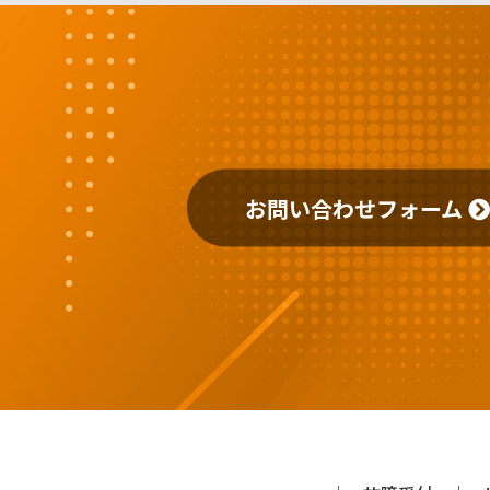
お問い合わせフォーム