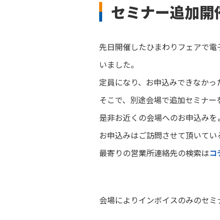
セミナー追加開
先日開催したひまわりフェアで電
いました。
定員になり、お申込みできなかっ
そこで、別途会場で追加セミナー
是非お近くの会場へのお申込みを
お申込みはご訪問させて頂いてい
最寄りの営業所連絡先の検索は
コ
会場によりインボイスのみのセミ