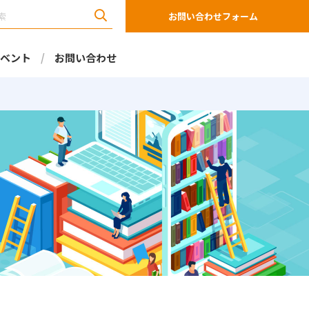
お問い合わせフォーム
ベント
お問い合わせ