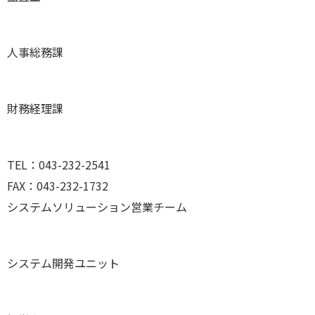
人事総務課
財務経理課
TEL：043-232-2541
FAX：043-232-1732
システムソリューション営業チーム
システム開発ユニット