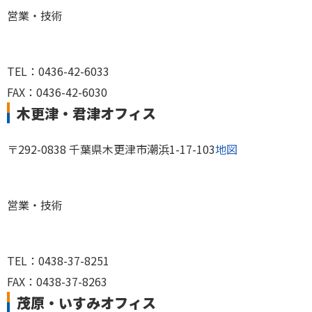
営業・技術
TEL：0436-42-6033
FAX：0436-42-6030
木更津・君津オフィス
〒292-0838 千葉県木更津市潮浜1-17-103
地図
営業・技術
TEL：0438-37-8251
FAX：0438-37-8263
茂原・いすみオフィス