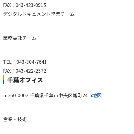
FAX：043-423-8915
デジタルドキュメント営業チーム
業務委託チーム
TEL：043-304-7641
FAX：043-422-2572
千葉オフィス
〒260-0002 千葉県千葉市中央区旭町24-5
地図
営業・技術