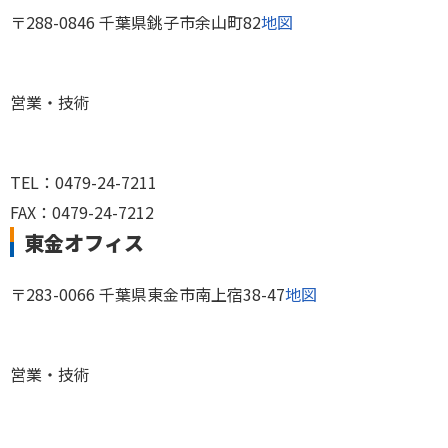
〒288-0846 千葉県銚子市余山町82
地図
営業・技術
TEL：0479-24-7211
FAX：0479-24-7212
東金オフィス
〒283-0066 千葉県東金市南上宿38-47
地図
営業・技術