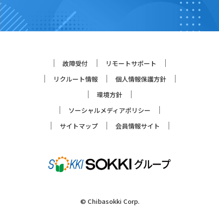
故障受付
リモートサポート
リクルート情報
個人情報保護方針
環境方針
ソーシャルメディアポリシー
サイトマップ
会員情報サイト
© Chibasokki Corp.