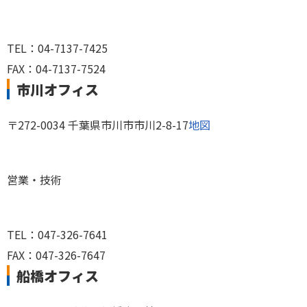
TEL：04-7137-7425
FAX：04-7137-7524
市川オフィス
〒272-0034 千葉県市川市市川2-8-17
地図
営業・技術
TEL：047-326-7641
FAX：047-326-7647
船橋オフィス