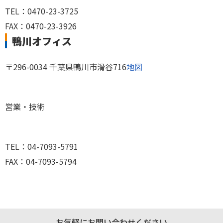
TEL：0470-23-3725
FAX：0470-23-3926
鴨川オフィス
〒296-0034 千葉県鴨川市滑谷716
地図
営業・技術
TEL：04-7093-5791
FAX：04-7093-5794
お気軽にお問い合わせください