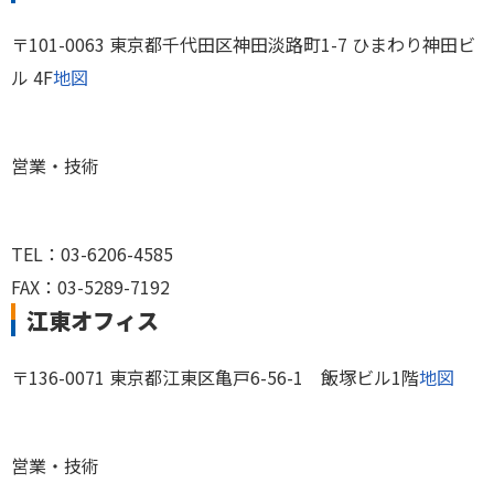
〒101-0063 東京都千代田区神田淡路町1-7 ひまわり神田ビ
ル 4F
地図
営業・技術
TEL：03-6206-4585
FAX：03-5289-7192
江東オフィス
〒136-0071 東京都江東区亀戸6-56-1 飯塚ビル1階
地図
営業・技術