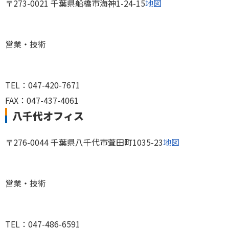
〒273-0021 千葉県船橋市海神1-24-15
地図
営業・技術
TEL：047-420-7671
FAX：047-437-4061
八千代オフィス
〒276-0044 千葉県八千代市萓田町1035-23
地図
営業・技術
TEL：047-486-6591