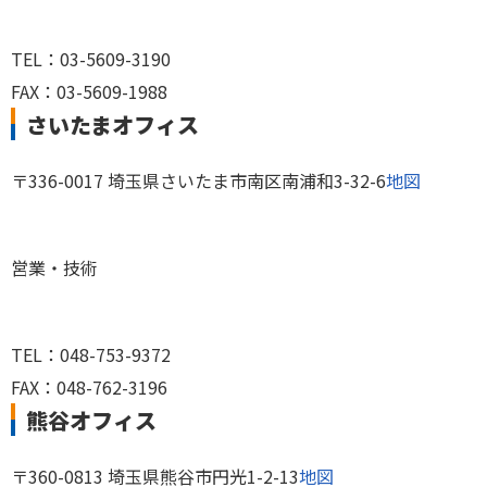
TEL：03-5609-3190
FAX：03-5609-1988
さいたまオフィス
〒336-0017 埼玉県さいたま市南区南浦和3-32-6
地図
営業・技術
TEL：048-753-9372
FAX：048-762-3196
熊谷オフィス
〒360-0813 埼玉県熊谷市円光1-2-13
地図