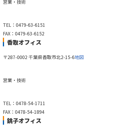
営業・技術
TEL：0479-63-6151
FAX：0479-63-6152
香取オフィス
〒287-0002 千葉県香取市北2-15-6
地図
営業・技術
TEL：0478-54-1711
FAX：0478-54-1894
銚子オフィス