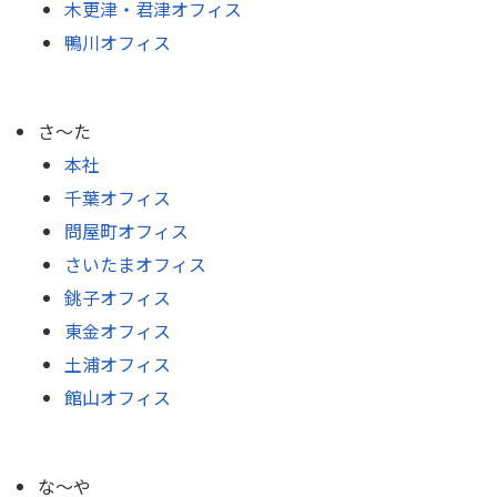
木更津・君津オフィス
鴨川オフィス
さ〜た
本社
千葉オフィス
問屋町オフィス
さいたまオフィス
銚子オフィス
東金オフィス
土浦オフィス
館山オフィス
な〜や