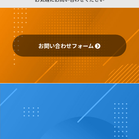
お問い合わせフォーム