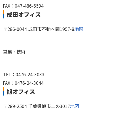
FAX：047-486-6594
成田オフィス
〒286-0044 成田市不動ヶ岡1957-8
地図
営業・技術
TEL：0476-24-3033
FAX：0476-24-3044
旭オフィス
〒289-2504 千葉県旭市二の3017
地図