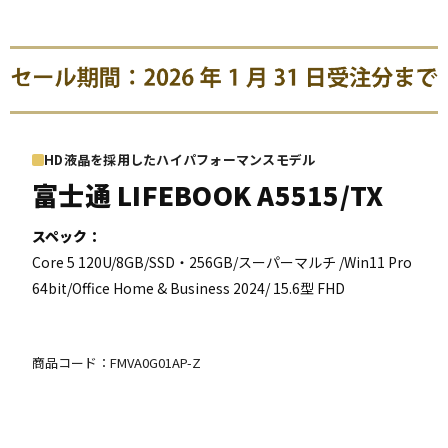
HD液晶を採用したハイパフォーマンスモデル
富士通
LIFEBOOK A5515/TX
スペック：
Core 5 120U/8GB/SSD・256GB/スーパーマルチ /Win11 Pro
64bit/Office Home & Business 2024/ 15.6型 FHD
商品コード：FMVA0G01AP-Z