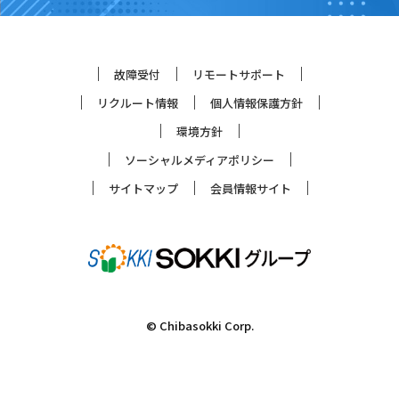
故障受付
リモートサポート
リクルート情報
個人情報保護方針
環境方針
ソーシャルメディアポリシー
サイトマップ
会員情報サイト
© Chibasokki Corp.