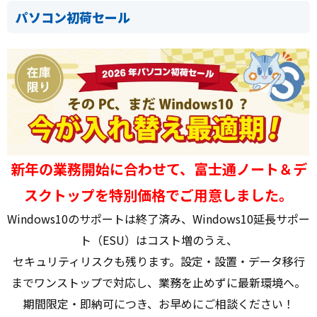
パソコン初荷セール
新年の業務開始に合わせて、富士通ノート＆デ
スクトップを特別価格でご用意しました。
Windows10のサポートは終了済み、Windows10延長サポー
ト（ESU）はコスト増のうえ、
セキュリティリスクも残ります。設定・設置・データ移行
までワンストップで対応し、業務を止めずに最新環境へ。
期間限定・即納可につき、お早めにご相談ください！