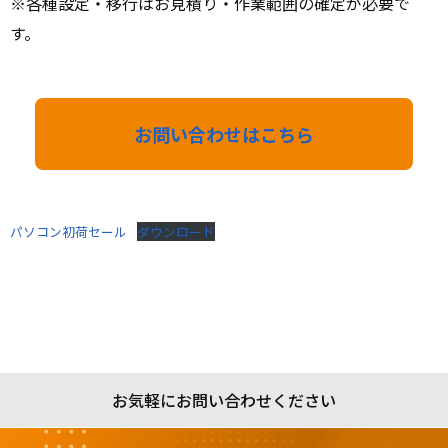
※各種設定・移行はお見積り・作業範囲の確定が必要で
す。
お問い合わせはこちら
パソコン初荷セール
ダウンロード
お気軽にお問い合わせください