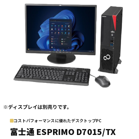
※ディスプレイは別売りです。
コストパフォーマンスに優れたデスクトップPC
富士通
ESPRIMO D7015/TX