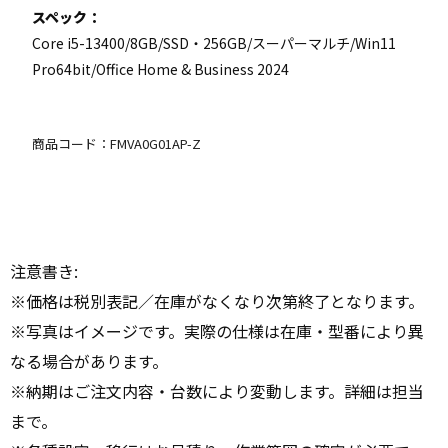
スペック：
Core i5-13400/8GB/SSD・256GB/スーパーマルチ/Win11
Pro64bit/Office Home & Business 2024
商品コード：FMVA0G01AP-Z
注意書き:
※価格は税別表記／在庫がなくなり次第終了となります。
※写真はイメージです。実際の仕様は在庫・型番により異
なる場合があります。
※納期はご注文内容・台数により変動します。詳細は担当
まで。