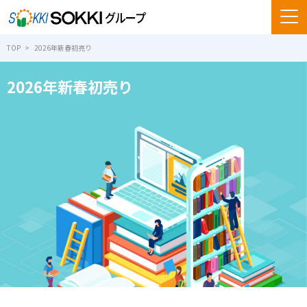
TOP
2026年新春初売り
2026年新春初売り